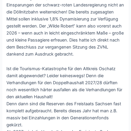
Einsparungen der schwarz-roten Landesregierung nicht an
die Döllnitzbahn weiterreichen! Die bereits zugesagten
Mittel sollen inklusive 1,8% Dynamisierung zur Verfügung
gestellt werden. Der „Wilde Robert“ kann also vorerst auch
2026 – wenn auch in leicht eingeschränktem Maße – große
und kleine Passagiere erfreuen. Dies hatte ich direkt nach
dem Beschluss zur vergangenen Sitzung des ZVNL
dankend zum Ausdruck gebracht.
Ist die Tourismus-Katastrophe für den Altkreis Oschatz
damit abgewendet? Leider keineswegs! Denn die
Verhandlungen für den Doppelhaushalt 2027/28 dürften
noch wesentlich härter ausfallen als die Verhandlungen für
den aktuellen Haushalt!
Denn dann sind die Reserven des Freistaats Sachsen fast
komplett aufgebraucht. Bereits dieses Jahr hat man z.B.
massiv bei Einzahlungen in den Generationenfonds
gekürzt.