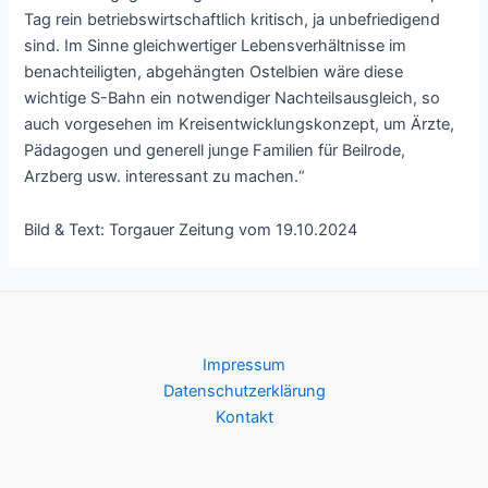
Tag rein betriebswirtschaftlich kritisch, ja unbefriedigend
sind. Im Sinne gleichwertiger Lebensverhältnisse im
benachteiligten, abgehängten Ostelbien wäre diese
wichtige S-Bahn ein notwendiger Nachteilsausgleich, so
auch vorgesehen im Kreisentwicklungskonzept, um Ärzte,
Pädagogen und generell junge Familien für Beilrode,
Arzberg usw. interessant zu machen.“
Bild & Text: Torgauer Zeitung vom 19.10.2024
Impressum
Datenschutzerklärung
Kontakt