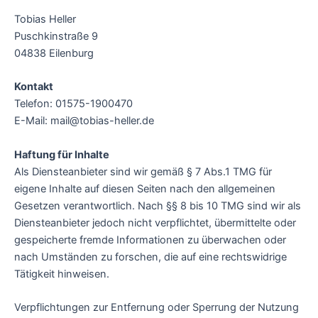
Tobias Heller
Puschkinstraße 9
04838 Eilenburg
Kontakt
Telefon: 01575-1900470
E-Mail: mail@tobias-heller.de
Haftung für Inhalte
Als Diensteanbieter sind wir gemäß § 7 Abs.1 TMG für
eigene Inhalte auf diesen Seiten nach den allgemeinen
Gesetzen verantwortlich. Nach §§ 8 bis 10 TMG sind wir als
Diensteanbieter jedoch nicht verpflichtet, übermittelte oder
gespeicherte fremde Informationen zu überwachen oder
nach Umständen zu forschen, die auf eine rechtswidrige
Tätigkeit hinweisen.
Verpflichtungen zur Entfernung oder Sperrung der Nutzung