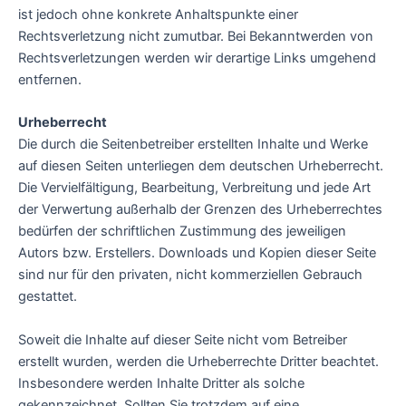
ist jedoch ohne konkrete Anhaltspunkte einer
Rechtsverletzung nicht zumutbar. Bei Bekanntwerden von
Rechtsverletzungen werden wir derartige Links umgehend
entfernen.
Urheberrecht
Die durch die Seitenbetreiber erstellten Inhalte und Werke
auf diesen Seiten unterliegen dem deutschen Urheberrecht.
Die Vervielfältigung, Bearbeitung, Verbreitung und jede Art
der Verwertung außerhalb der Grenzen des Urheberrechtes
bedürfen der schriftlichen Zustimmung des jeweiligen
Autors bzw. Erstellers. Downloads und Kopien dieser Seite
sind nur für den privaten, nicht kommerziellen Gebrauch
gestattet.
Soweit die Inhalte auf dieser Seite nicht vom Betreiber
erstellt wurden, werden die Urheberrechte Dritter beachtet.
Insbesondere werden Inhalte Dritter als solche
gekennzeichnet. Sollten Sie trotzdem auf eine