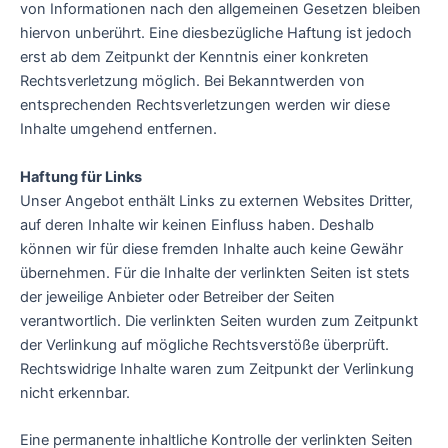
von Informationen nach den allgemeinen Gesetzen bleiben
hiervon unberührt. Eine diesbezügliche Haftung ist jedoch
erst ab dem Zeitpunkt der Kenntnis einer konkreten
Rechtsverletzung möglich. Bei Bekanntwerden von
entsprechenden Rechtsverletzungen werden wir diese
Inhalte umgehend entfernen.
Haftung für Links
Unser Angebot enthält Links zu externen Websites Dritter,
auf deren Inhalte wir keinen Einfluss haben. Deshalb
können wir für diese fremden Inhalte auch keine Gewähr
übernehmen. Für die Inhalte der verlinkten Seiten ist stets
der jeweilige Anbieter oder Betreiber der Seiten
verantwortlich. Die verlinkten Seiten wurden zum Zeitpunkt
der Verlinkung auf mögliche Rechtsverstöße überprüft.
Rechtswidrige Inhalte waren zum Zeitpunkt der Verlinkung
nicht erkennbar.
Eine permanente inhaltliche Kontrolle der verlinkten Seiten