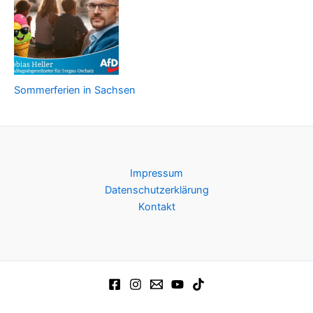
Sommerferien in Sachsen
Impressum
Datenschutzerklärung
Kontakt