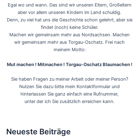
Egal wo und wann. Das sind wir unseren Eltern, Großeltern
aber vor allem unseren Kindern im Land schuldig.
Denn, zu viel hat uns die Geschichte schon gelehrt, aber sie
findet (noch) keine Schüler.
Machen wir gemeinsam mehr aus Nordsachsen. Machen
wir gemeinsam mehr aus Torgau-Oschatz. Frei nach
meinem Motto:
Mut machen !
Mitmachen ! Torgau-Oschatz B
laumachen !
Sie haben Fragen zu meiner Arbeit oder meiner Person?
Nutzen Sie dazu bitte mein Kontaktformular und
hinterlassen Sie ganz einfach eine Rufnummer,
unter der ich Sie zusätzlich erreichen kann.
Neueste Beiträge