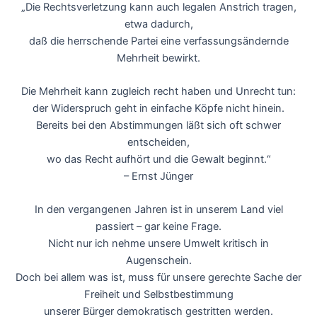
„Die Rechtsverletzung kann auch legalen Anstrich tragen,
etwa dadurch,
daß die herrschende Partei eine verfassungsändernde
Mehrheit bewirkt.
Die Mehrheit kann zugleich recht haben und Unrecht tun:
der Widerspruch geht in einfache Köpfe nicht hinein.
Bereits bei den Abstimmungen läßt sich oft schwer
entscheiden,
wo das Recht aufhört und die Gewalt beginnt.“
– Ernst Jünger
In den vergangenen Jahren ist in unserem Land viel
passiert – gar keine Frage.
Nicht nur ich nehme unsere Umwelt kritisch in
Augenschein.
Doch bei allem was ist, muss für unsere gerechte Sache der
Freiheit und Selbstbestimmung
unserer Bürger demokratisch gestritten werden.