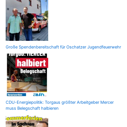
Große Spendenbereitschaft für Oschatzer Jugendfeuerwehr
CDU-Energiepolitik: Torgaus größter Arbeitgeber Mercer
muss Belegschaft halbieren