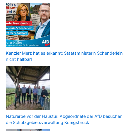
Kanzler Merz hat es erkannt: Staatsministerin Schenderlein
nicht haltbar!
Naturerbe vor der Haustür: Abgeordnete der AfD besuchen
die Schutzgebietsverwaltung Königsbrück