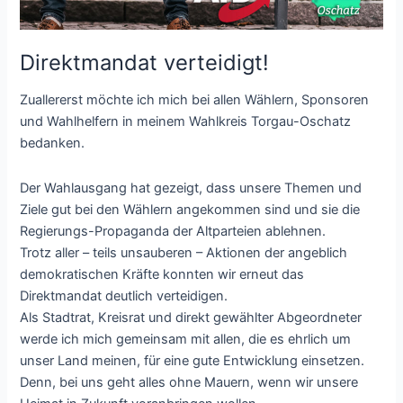
Direktmandat verteidigt!
Zuallererst möchte ich mich bei allen Wählern, Sponsoren
und Wahlhelfern in meinem Wahlkreis Torgau-Oschatz
bedanken.
Der Wahlausgang hat gezeigt, dass unsere Themen und
Ziele gut bei den Wählern angekommen sind und sie die
Regierungs-Propaganda der Altparteien ablehnen.
Trotz aller – teils unsauberen – Aktionen der angeblich
demokratischen Kräfte konnten wir erneut das
Direktmandat deutlich verteidigen.
Als Stadtrat, Kreisrat und direkt gewählter Abgeordneter
werde ich mich gemeinsam mit allen, die es ehrlich um
unser Land meinen, für eine gute Entwicklung einsetzen.
Denn, bei uns geht alles ohne Mauern, wenn wir unsere