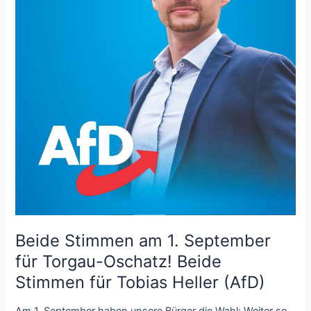
Beide Stimmen am 1. September
für Torgau-Oschatz! Beide
Stimmen für Tobias Heller (AfD)