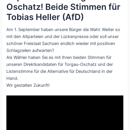
Oschatz! Beide Stimmen für
Tobias Heller (AfD)
Am 1. September haben unsere Bürger die Wahl: Weiter so
mit den Altparteien und der Lückenpresse oder soll unser
schöner Freistaat Sachsen endlich wieder mit positiven
Schlagzeilen aufwarten?
Als Wähler haben Sie es mit Ihren beiden Stimmen für
unseren Direktkandidaten für Torgau-Oschatz und der
Listenstimme für die Alternative für Deutschland in der
Hand.
Wir gestalten Zukunft!