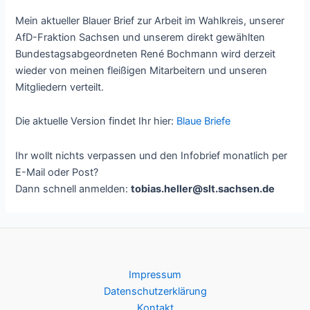
Mein aktueller Blauer Brief zur Arbeit im Wahlkreis, unserer
AfD-Fraktion Sachsen und unserem direkt gewählten
Bundestagsabgeordneten René Bochmann wird derzeit
wieder von meinen fleißigen Mitarbeitern und unseren
Mitgliedern verteilt.
Die aktuelle Version findet Ihr hier:
Blaue Briefe
Ihr wollt nichts verpassen und den Infobrief monatlich per
E-Mail oder Post?
Dann schnell anmelden:
tobias.heller@slt.sachsen.de
Impressum
Datenschutzerklärung
Kontakt