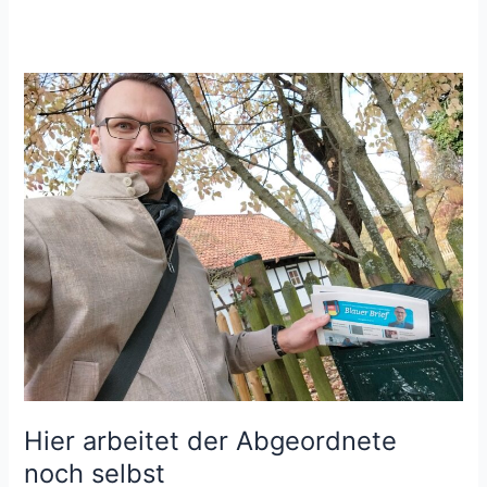
Hier arbeitet der Abgeordnete
noch selbst