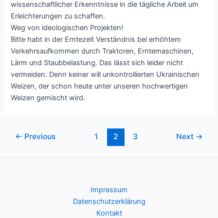
wissenschaftlicher Erkenntnisse in die tägliche Arbeit um
Erleichterungen zu schaffen.
Weg von ideologischen Projekten!
Bitte habt in der Erntezeit Verständnis bei erhöhtem
Verkehrsaufkommen durch Traktoren, Erntemaschinen,
Lärm und Staubbelastung. Das lässt sich leider nicht
vermeiden. Denn keiner will unkontrollierten Ukrainischen
Weizen, der schon heute unter unseren hochwertigen
Weizen gemischt wird.
Post
←
Previous
1
2
3
Next
→
pagination
Impressum
Datenschutzerklärung
Kontakt