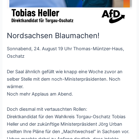
Nordsachsen Blaumachen!
Sonnabend, 24. August 19 Uhr Thomas-Müntzer-Haus,
Oschatz
Der Saal ähnlich gefüllt wie knapp eine Woche zuvor an
selber Stelle mit dem noch-Ministerpräsidenten. Noch
wärmer.
Noch mehr Applaus am Abend.
Doch diesmal mit vertauschten Rollen:
Direktkandidat für den Wahlkreis Torgau-Oschatz Tobias
Heller und der zukünftige Ministerpräsident Jörg Urban
stellten Ihre Pläne für den „Machtwechsel“ in Sachsen vor.