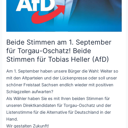
Beide Stimmen am 1. September
für Torgau-Oschatz! Beide
Stimmen für Tobias Heller (AfD)
Am 1. September haben unsere Bürger die Wahl: Weiter so
mit den Altparteien und der Lückenpresse oder soll unser
schöner Freistaat Sachsen endlich wieder mit positiven
Schlagzeilen aufwarten?
Als Wähler haben Sie es mit Ihren beiden Stimmen für
unseren Direktkandidaten für Torgau-Oschatz und der
Listenstimme für die Alternative für Deutschland in der
Hand.
Wir gestalten Zukunft!