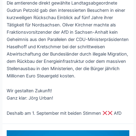
Die amtierende direkt gewählte Landtagsabgeordnete
Gudrun Petzold gab den interessierten Besuchern in einer
kurzweiligen Rückschau Einblick auf fünf Jahre ihrer
Tätigkeit für Nordsachsen. Oliver Kirchner machte als
Fraktionsvorsitzender der AfD in Sachsen-Anhalt kein
Geheimnis aus den Parallelen der CDU-Ministerpräsidenten
Haselhoff und Kretschmer bei der schrittweisen
Abwirtschaftung der Bundesländer durch illegale Migration,
dem Rückbau der Energieinfrastruktur oder dem massiven
Stellenausbau in den Ministerien, der die Bürger jährlich
Millionen Euro Steuergeld kosten.
Wir gestalten Zukunft!
Ganz klar: Jörg Urban!
Deshalb am 1. September mit beiden Stimmen
AfD