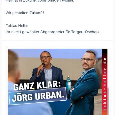
Heimat in Zukunft voranbringen wollen.
Wir gestalten Zukunft!
Tobias Heller
Ihr direkt gewählter Abgeordneter für Torgau-Oschatz