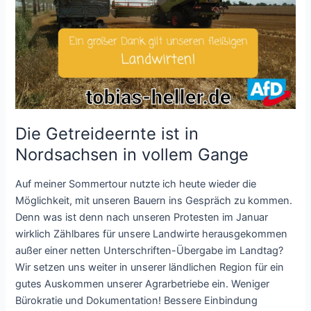
Die Getreideernte ist in
Nordsachsen in vollem Gange
Auf meiner Sommertour nutzte ich heute wieder die
Möglichkeit, mit unseren Bauern ins Gespräch zu kommen.
Denn was ist denn nach unseren Protesten im Januar
wirklich Zählbares für unsere Landwirte herausgekommen
außer einer netten Unterschriften-Übergabe im Landtag?
Wir setzen uns weiter in unserer ländlichen Region für ein
gutes Auskommen unserer Agrarbetriebe ein. Weniger
Bürokratie und Dokumentation! Bessere Einbindung