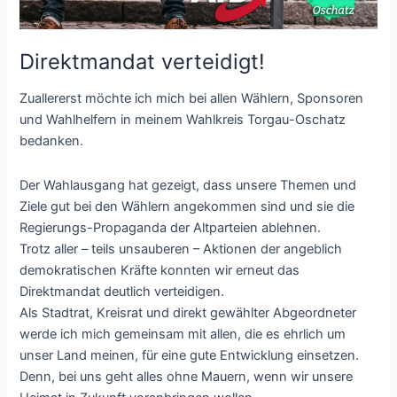
Direktmandat verteidigt!
Zuallererst möchte ich mich bei allen Wählern, Sponsoren
und Wahlhelfern in meinem Wahlkreis Torgau-Oschatz
bedanken.
Der Wahlausgang hat gezeigt, dass unsere Themen und
Ziele gut bei den Wählern angekommen sind und sie die
Regierungs-Propaganda der Altparteien ablehnen.
Trotz aller – teils unsauberen – Aktionen der angeblich
demokratischen Kräfte konnten wir erneut das
Direktmandat deutlich verteidigen.
Als Stadtrat, Kreisrat und direkt gewählter Abgeordneter
werde ich mich gemeinsam mit allen, die es ehrlich um
unser Land meinen, für eine gute Entwicklung einsetzen.
Denn, bei uns geht alles ohne Mauern, wenn wir unsere