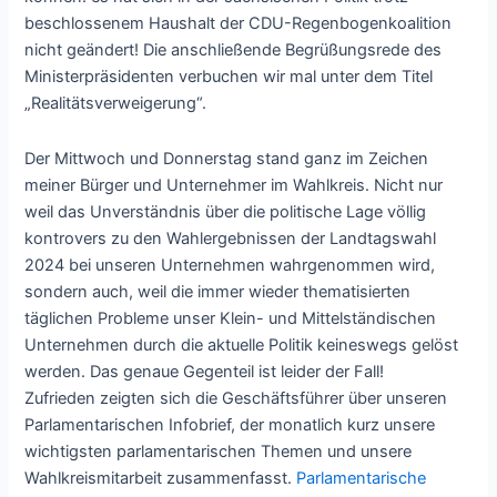
beschlossenem Haushalt der CDU-Regenbogenkoalition
nicht geändert! Die anschließende Begrüßungsrede des
Ministerpräsidenten verbuchen wir mal unter dem Titel
„Realitätsverweigerung“.
Der Mittwoch und Donnerstag stand ganz im Zeichen
meiner Bürger und Unternehmer im Wahlkreis. Nicht nur
weil das Unverständnis über die politische Lage völlig
kontrovers zu den Wahlergebnissen der Landtagswahl
2024 bei unseren Unternehmen wahrgenommen wird,
sondern auch, weil die immer wieder thematisierten
täglichen Probleme unser Klein- und Mittelständischen
Unternehmen durch die aktuelle Politik keineswegs gelöst
werden. Das genaue Gegenteil ist leider der Fall!
Zufrieden zeigten sich die Geschäftsführer über unseren
Parlamentarischen Infobrief, der monatlich kurz unsere
wichtigsten parlamentarischen Themen und unsere
Wahlkreismitarbeit zusammenfasst.
Parlamentarische