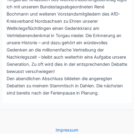
ich mit unserem Bundestagsabgeordneten René
Bochmann und weiteren Vorstandsmitgliedern des AfD-
Kreisverband Nordsachsen zu Ehren unserer
Weltkriegsflüchtlingen einen Gedenkkranz am
Vertriebenendenkmal in Torgau nieder. Die Erinnerung an
unsere Historie – und dazu gehört ein würdevolles
Gedenken an die millionenfache Vertreibung der
Nachkriegszeit – bleibt auch weiterhin eine Aufgabe unsere
Generation. Zu oft wird dies in der entsprechenden Debatte
bewusst verschwiegen!
Den abendlichen Abschluss bildeten die angeregten
Debatten zu meinem Stammtisch in Dahlen. Die nächsten
sind bereits nach der Ferienpause in Planung.
Impressum