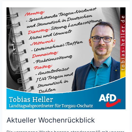
Aktueller Wochenrückblick