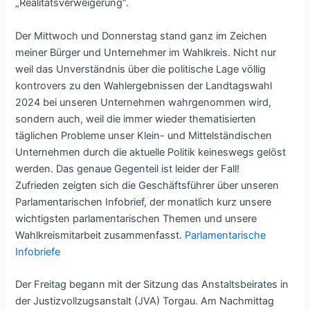
„Realitätsverweigerung“.
Der Mittwoch und Donnerstag stand ganz im Zeichen
meiner Bürger und Unternehmer im Wahlkreis. Nicht nur
weil das Unverständnis über die politische Lage völlig
kontrovers zu den Wahlergebnissen der Landtagswahl
2024 bei unseren Unternehmen wahrgenommen wird,
sondern auch, weil die immer wieder thematisierten
täglichen Probleme unser Klein- und Mittelständischen
Unternehmen durch die aktuelle Politik keineswegs gelöst
werden. Das genaue Gegenteil ist leider der Fall!
Zufrieden zeigten sich die Geschäftsführer über unseren
Parlamentarischen Infobrief, der monatlich kurz unsere
wichtigsten parlamentarischen Themen und unsere
Wahlkreismitarbeit zusammenfasst.
Parlamentarische
Infobriefe
Der Freitag begann mit der Sitzung das Anstaltsbeirates in
der Justizvollzugsanstalt (JVA) Torgau. Am Nachmittag