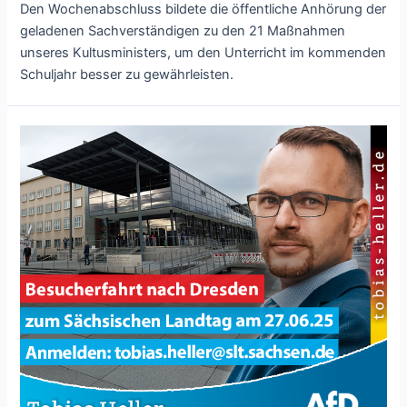
Den Wochenabschluss bildete die öffentliche Anhörung der
geladenen Sachverständigen zu den 21 Maßnahmen
unseres Kultusministers, um den Unterricht im kommenden
Schuljahr besser zu gewährleisten.