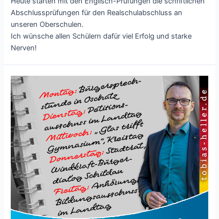
Heute starten mit den Englisch-Prüfungen die schriftlichen
Abschlussprüfungen für den Realschulabschluss an
unseren Oberschulen.
Ich wünsche allen Schülern dafür viel Erfolg und starke
Nerven!