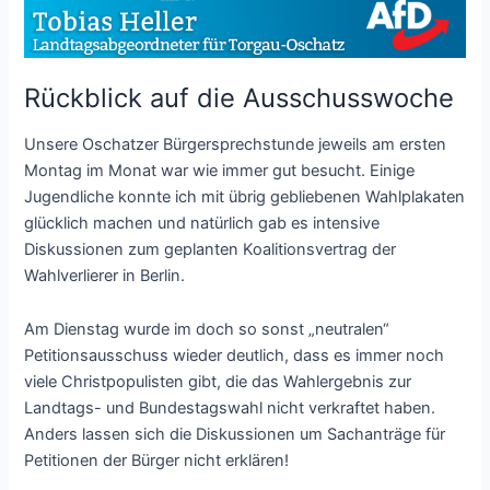
Rückblick auf die Ausschusswoche
Unsere Oschatzer Bürgersprechstunde jeweils am ersten
Montag im Monat war wie immer gut besucht. Einige
Jugendliche konnte ich mit übrig gebliebenen Wahlplakaten
glücklich machen und natürlich gab es intensive
Diskussionen zum geplanten Koalitionsvertrag der
Wahlverlierer in Berlin.
Am Dienstag wurde im doch so sonst „neutralen“
Petitionsausschuss wieder deutlich, dass es immer noch
viele Christpopulisten gibt, die das Wahlergebnis zur
Landtags- und Bundestagswahl nicht verkraftet haben.
Anders lassen sich die Diskussionen um Sachanträge für
Petitionen der Bürger nicht erklären!