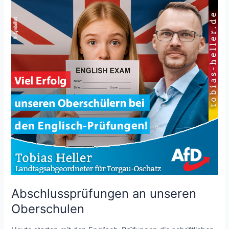
Abschlussprüfungen an unseren
Oberschulen