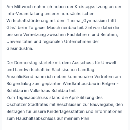
Am Mittwoch nahm ich neben der Kreistagssitzung an der
Info-Veranstaltung unserer nordsächsischen
Wirtschaftsförderung mit dem Thema „Gymnasium trifft
Glas“ beim Torgauer Maschinenbau teil. Ziel war dabei die
bessere Vernetzung zwischen Fachlehrern und Beratern,
Universitäten und regionalen Unternehmen der
Glasindustrie.
Der Donnerstag startete mit dem Ausschuss für Umwelt
und Landwirtschaft im Sächsischen Landtag.
Anschließend nahm ich neben kommunalen Vertretern am
Bürgerdialog zum geplanten Windkraftausbau in Belgern-
Schildau im Volkshaus Schildau teil.
Zum Tagesabschluss stand die April-Sitzung des
Oschatzer Stadtrates mit Beschlüssen zur Bauvergabe, den
Beiträgen für unsere Kindertagesstätten und Informationen
zum Haushaltsabschluss auf meinem Plan.