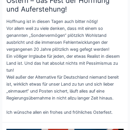
Ostern – das Fest der Hoffnung
und Auferstehung!
Hoffnung ist in diesen Tagen auch bitter nötig!
Vor allem weil zu viele denken, dass mit einem so
genannten „Sondervermögen“ plötzlich Wohlstand
ausbricht und die immensen Fehlentwicklungen der
vergangenen 20 Jahre plötzlich weg gefegt werden!
Ein völliger Irrglaube für jeden, der etwas Realist in diesem
Land ist. Und das hat absolut nichts mit Pessimismus zu
tun!
Weil außer der Alternative für Deutschland niemand bereit
ist, wirklich etwas für unser Land zu tun und sich lieber
„einmauert“ und Posten sichert, läuft alles auf eine
Regierungsübernahme in nicht allzu langer Zeit hinaus.
Ich wünsche allen ein frohes und fröhliches Osterfest.