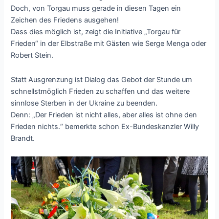
Doch, von Torgau muss gerade in diesen Tagen ein
Zeichen des Friedens ausgehen!
Dass dies möglich ist, zeigt die Initiative „Torgau für
Frieden“ in der Elbstraße mit Gästen wie Serge Menga oder
Robert Stein.
Statt Ausgrenzung ist Dialog das Gebot der Stunde um
schnellstmöglich Frieden zu schaffen und das weitere
sinnlose Sterben in der Ukraine zu beenden.
Denn: „Der Frieden ist nicht alles, aber alles ist ohne den
Frieden nichts.“ bemerkte schon Ex-Bundeskanzler Willy
Brandt.