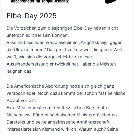
Elbe-Day 2025
Die Vorzeichen zum diesjährigen Elbe-Day hätten nicht
unterschiedlicher sein können:
Russland ausladen weil diese einen „Angriffskrieg“ gegen
die Ukraine führen? Das greift zu kurz weil die ganze Welt
weiß, wie sich die Vorgeschichte zu dieser
Auseinandersetzung entwickelt hat – aber die Meisten
leugnen das.
Die Amerikanische Abordnung hatte sich gleich ganz
verabschiedet! Noch dazu kommt der schon fast peinliche
Ablauf vor Ort:
Eine Medienmeute um den Russischen Botschafter
Netschajew! Für den sächsischen Ministerpräsidenten-
Darsteller und seine angefressene Anhängerschaft
interessierte sich niemand wirklich. Warum auch? Seine