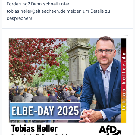
Förderung? Dann schnell unter
tobias.heller@slt.sachsen.de melden um Details zu
besprechen!