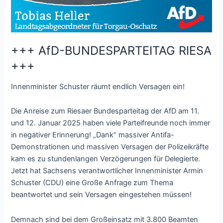
+++ AfD-BUNDESPARTEITAG RIESA
+++
Innenminister Schuster räumt endlich Versagen ein!
Die Anreise zum Riesaer Bundesparteitag der AfD am 11.
und 12. Januar 2025 haben viele Parteifreunde noch immer
in negativer Erinnerung! „Dank“ massiver Antifa-
Demonstrationen und massiven Versagen der Polizeikräfte
kam es zu stundenlangen Verzögerungen für Delegierte.
Jetzt hat Sachsens verantwortlicher Innenminister Armin
Schuster (CDU) eine Große Anfrage zum Thema
beantwortet und sein Versagen eingestehen müssen!
Demnach sind bei dem Großeinsatz mit 3.800 Beamten