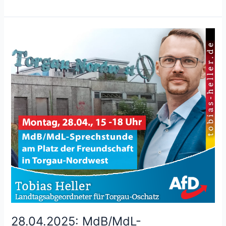
28.04.2025: MdB/MdL-