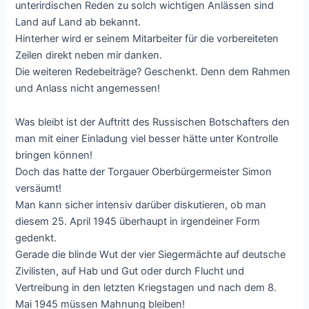
unterirdischen Reden zu solch wichtigen Anlässen sind
Land auf Land ab bekannt.
Hinterher wird er seinem Mitarbeiter für die vorbereiteten
Zeilen direkt neben mir danken.
Die weiteren Redebeiträge? Geschenkt. Denn dem Rahmen
und Anlass nicht angemessen!
Was bleibt ist der Auftritt des Russischen Botschafters den
man mit einer Einladung viel besser hätte unter Kontrolle
bringen können!
Doch das hatte der Torgauer Oberbürgermeister Simon
versäumt!
Man kann sicher intensiv darüber diskutieren, ob man
diesem 25. April 1945 überhaupt in irgendeiner Form
gedenkt.
Gerade die blinde Wut der vier Siegermächte auf deutsche
Zivilisten, auf Hab und Gut oder durch Flucht und
Vertreibung in den letzten Kriegstagen und nach dem 8.
Mai 1945 müssen Mahnung bleiben!