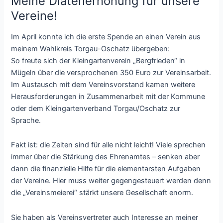
Meine Diätenerhöhung für unsere
Vereine!
Im April konnte ich die erste Spende an einen Verein aus
meinem Wahlkreis Torgau-Oschatz übergeben:
So freute sich der Kleingartenverein „Bergfrieden“ in
Mügeln über die versprochenen 350 Euro zur Vereinsarbeit.
Im Austausch mit dem Vereinsvorstand kamen weitere
Herausforderungen in Zusammenarbeit mit der Kommune
oder dem Kleingartenverband Torgau/Oschatz zur
Sprache.
Fakt ist: die Zeiten sind für alle nicht leicht! Viele sprechen
immer über die Stärkung des Ehrenamtes – senken aber
dann die finanzielle Hilfe für die elementarsten Aufgaben
der Vereine. Hier muss weiter gegengesteuert werden denn
die „Vereinsmeierei“ stärkt unsere Gesellschaft enorm.
Sie haben als Vereinsvertreter auch Interesse an meiner