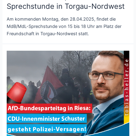
Sprechstunde in Torgau-Nordwest
Am kommenden Montag, den 28.04.2025, findet die
MdB/MdL-Sprechstunde von 15 bis 18 Uhr am Platz der
Freundschaft in Torgau-Nordwest statt.