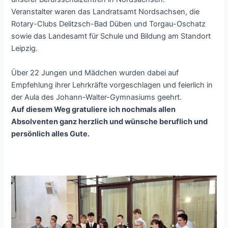
Veranstalter waren das Landratsamt Nordsachsen, die
Rotary-Clubs Delitzsch-Bad Düben und Torgau-Oschatz
sowie das Landesamt für Schule und Bildung am Standort
Leipzig.
Über 22 Jungen und Mädchen wurden dabei auf
Empfehlung ihrer Lehrkräfte vorgeschlagen und feierlich in
der Aula des Johann-Walter-Gymnasiums geehrt.
Auf diesem Weg gratuliere ich nochmals allen
Absolventen ganz herzlich und wünsche beruflich und
persönlich alles Gute.