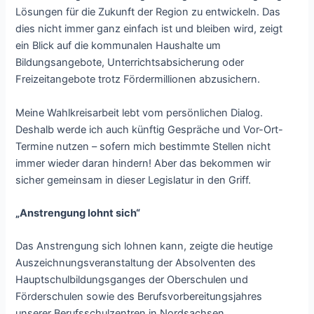
Lösungen für die Zukunft der Region zu entwickeln. Das
dies nicht immer ganz einfach ist und bleiben wird, zeigt
ein Blick auf die kommunalen Haushalte um
Bildungsangebote, Unterrichtsabsicherung oder
Freizeitangebote trotz Fördermillionen abzusichern.
Meine Wahlkreisarbeit lebt vom persönlichen Dialog.
Deshalb werde ich auch künftig Gespräche und Vor-Ort-
Termine nutzen – sofern mich bestimmte Stellen nicht
immer wieder daran hindern! Aber das bekommen wir
sicher gemeinsam in dieser Legislatur in den Griff.
„Anstrengung lohnt sich“
Das Anstrengung sich lohnen kann, zeigte die heutige
Auszeichnungsveranstaltung der Absolventen des
Hauptschulbildungsganges der Oberschulen und
Förderschulen sowie des Berufsvorbereitungsjahres
unserer Berufsschulzentren in Nordsachsen.