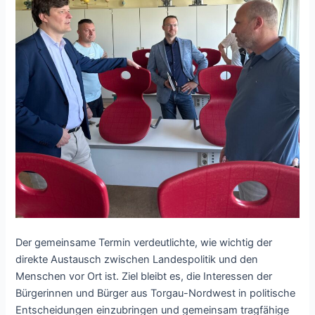
Der gemeinsame Termin verdeutlichte, wie wichtig der
direkte Austausch zwischen Landespolitik und den
Menschen vor Ort ist. Ziel bleibt es, die Interessen der
Bürgerinnen und Bürger aus Torgau-Nordwest in politische
Entscheidungen einzubringen und gemeinsam tragfähige