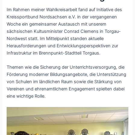
Im Rahmen meiner Wahlkreisarbeit fand auf Initiative des
Kreissportbund Nordsachsen e.V. in der vergangenen
Woche ein gemeinsamer Austausch mit unserem
sächsischen Kultusminister Conrad Clemens in Torgau-
Nordwest statt. Im Mittelpunkt standen aktuelle
Herausforderungen und Entwicklungsperspektiven zur
Infrastruktur im Brennpunkt-Stadtteil Torgaus.
Themen wie die Sicherung der Unterrichtsversorgung, die
Förderung moderner Bildungsangebote, die Unterstützung
von Schulen im ländlichen Raum sowie die Stärkung von
Vereinen und ehrenamtlichem Engagement spielten dabei
eine wichtige Rolle.