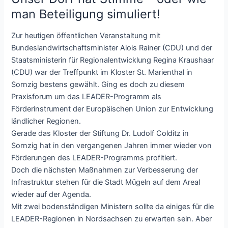
man Beteiligung simuliert!
Zur heutigen öffentlichen Veranstaltung mit
Bundeslandwirtschaftsminister Alois Rainer (CDU) und der
Staatsministerin für Regionalentwicklung Regina Kraushaar
(CDU) war der Treffpunkt im Kloster St. Marienthal in
Sornzig bestens gewählt. Ging es doch zu diesem
Praxisforum um das LEADER-Programm als
Förderinstrument der Europäischen Union zur Entwicklung
ländlicher Regionen.
Gerade das Kloster der Stiftung Dr. Ludolf Colditz in
Sornzig hat in den vergangenen Jahren immer wieder von
Förderungen des LEADER-Programms profitiert.
Doch die nächsten Maßnahmen zur Verbesserung der
Infrastruktur stehen für die Stadt Mügeln auf dem Areal
wieder auf der Agenda.
Mit zwei bodenständigen Ministern sollte da einiges für die
LEADER-Regionen in Nordsachsen zu erwarten sein. Aber