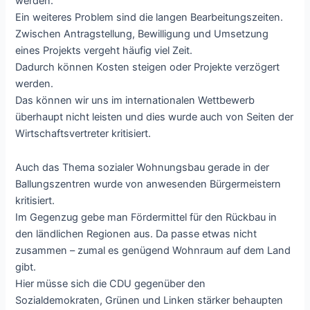
werden.
Ein weiteres Problem sind die langen Bearbeitungszeiten.
Zwischen Antragstellung, Bewilligung und Umsetzung
eines Projekts vergeht häufig viel Zeit.
Dadurch können Kosten steigen oder Projekte verzögert
werden.
Das können wir uns im internationalen Wettbewerb
überhaupt nicht leisten und dies wurde auch von Seiten der
Wirtschaftsvertreter kritisiert.
Auch das Thema sozialer Wohnungsbau gerade in der
Ballungszentren wurde von anwesenden Bürgermeistern
kritisiert.
Im Gegenzug gebe man Fördermittel für den Rückbau in
den ländlichen Regionen aus. Da passe etwas nicht
zusammen – zumal es genügend Wohnraum auf dem Land
gibt.
Hier müsse sich die CDU gegenüber den
Sozialdemokraten, Grünen und Linken stärker behaupten