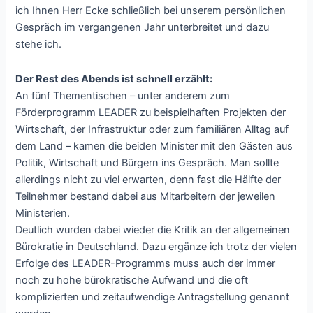
ich Ihnen Herr Ecke schließlich bei unserem persönlichen
Gespräch im vergangenen Jahr unterbreitet und dazu
stehe ich.
Der Rest des Abends ist schnell erzählt:
An fünf Thementischen – unter anderem zum
Förderprogramm LEADER zu beispielhaften Projekten der
Wirtschaft, der Infrastruktur oder zum familiären Alltag auf
dem Land – kamen die beiden Minister mit den Gästen aus
Politik, Wirtschaft und Bürgern ins Gespräch. Man sollte
allerdings nicht zu viel erwarten, denn fast die Hälfte der
Teilnehmer bestand dabei aus Mitarbeitern der jeweilen
Ministerien.
Deutlich wurden dabei wieder die Kritik an der allgemeinen
Bürokratie in Deutschland. Dazu ergänze ich trotz der vielen
Erfolge des LEADER-Programms muss auch der immer
noch zu hohe bürokratische Aufwand und die oft
komplizierten und zeitaufwendige Antragstellung genannt