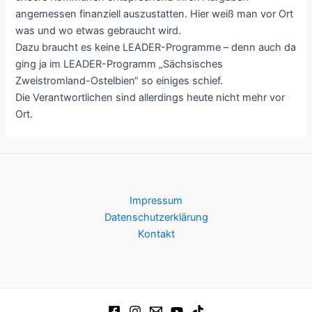
angemessen finanziell auszustatten. Hier weiß man vor Ort
was und wo etwas gebraucht wird.
Dazu braucht es keine LEADER-Programme – denn auch da
ging ja im LEADER-Programm „Sächsisches
Zweistromland-Ostelbien“ so einiges schief.
Die Verantwortlichen sind allerdings heute nicht mehr vor
Ort.
Impressum
Datenschutzerklärung
Kontakt