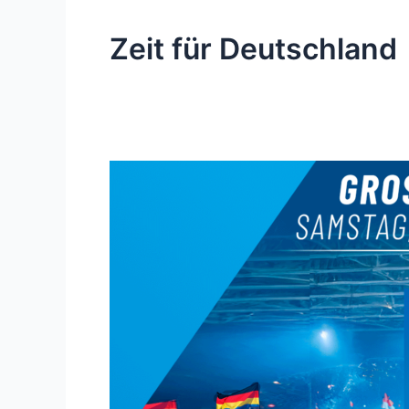
Zeit für Deutschland