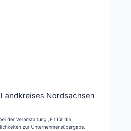
 Landkreises Nordsachsen
i der Veranstaltung „Fit für die
glichkeiten zur Unternehmensübergabe.