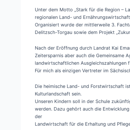
Unter dem Motto „Stark für die Region – L
regionalen Land- und Ernährungswirtschaft
Organisiert wurde der mittlerweile 3. Fac
Delitzsch-Torgau sowie dem Projekt „Zukun
Nach der Eröffnung durch Landrat Kai Eman
Zeitersparnis aber auch die Gemeinsame A
landwirtschaftlichen Ausgleichszahlungen f
Für mich als einzigen Vertreter im Sächsis
Die heimische Land- und Forstwirtschaft ist
Kulturlandschaft sein.
Unseren Kindern soll in der Schule zukünft
werden. Dazu gehört auch die Entwicklung 
der
Landwirtschaft für die Erhaltung und Pflege