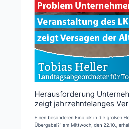
Herausforderung Unterneh
zeigt jahrzehntelanges Ver
Einen besonderen Einblick in die großen H
Übergabe!?“ am Mittwoch, den 22.10., erha