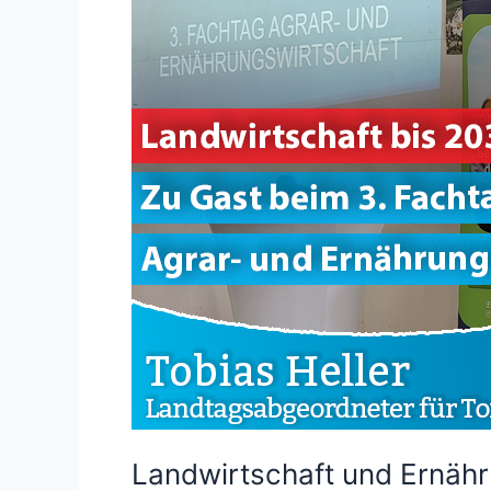
Landwirtschaft und Ernäh