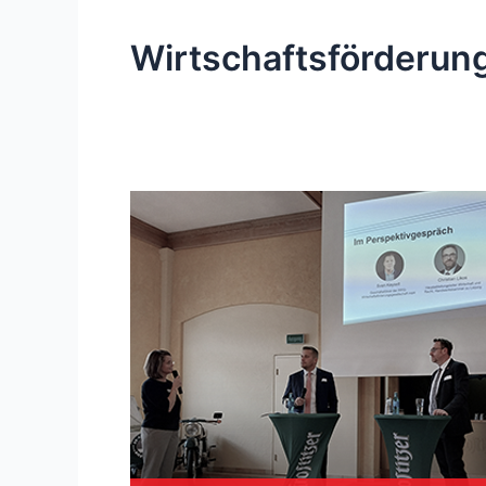
Wirtschaftsförderun