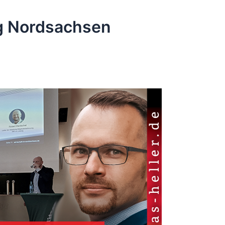
g Nordsachsen