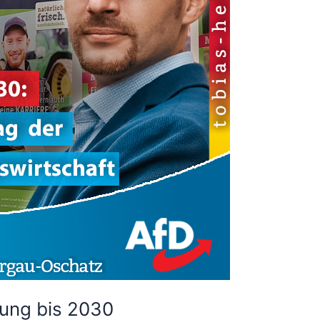
rung bis 2030