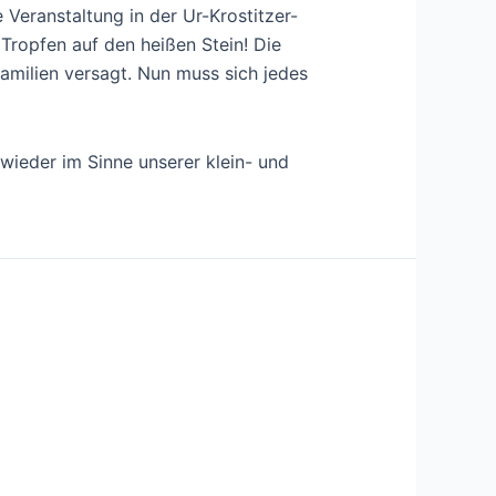
 Veranstaltung in der Ur-Krostitzer-
 Tropfen auf den heißen Stein! Die
Familien versagt. Nun muss sich jedes
wieder im Sinne unserer klein- und