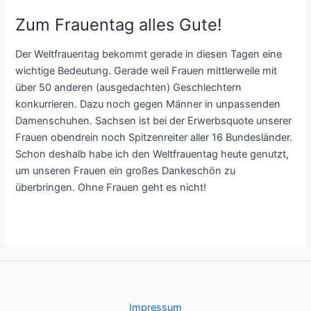
Zum Frauentag alles Gute!
Der Weltfrauentag bekommt gerade in diesen Tagen eine
wichtige Bedeutung. Gerade weil Frauen mittlerweile mit
über 50 anderen (ausgedachten) Geschlechtern
konkurrieren. Dazu noch gegen Männer in unpassenden
Damenschuhen. Sachsen ist bei der Erwerbsquote unserer
Frauen obendrein noch Spitzenreiter aller 16 Bundesländer.
Schon deshalb habe ich den Weltfrauentag heute genutzt,
um unseren Frauen ein großes Dankeschön zu
überbringen. Ohne Frauen geht es nicht!
Impressum