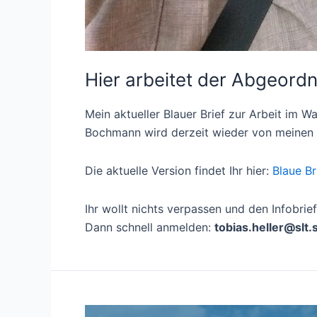
Hier arbeitet der Abgeordn
Mein aktueller Blauer Brief zur Arbeit im
Bochmann wird derzeit wieder von meinen fl
Die aktuelle Version findet Ihr hier:
Blaue Br
Ihr wollt nichts verpassen und den Infobrie
Dann schnell anmelden:
tobias.heller@slt