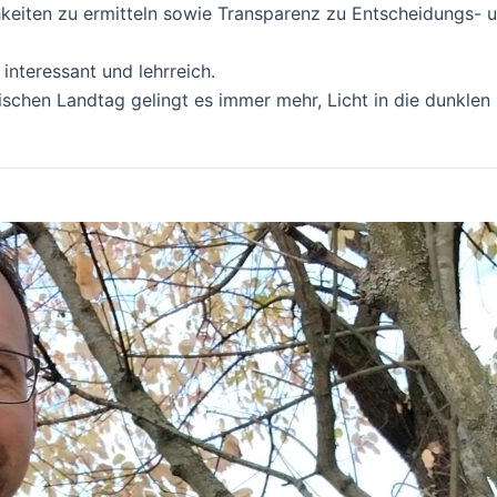
hkeiten zu ermitteln sowie Transparenz zu Entscheidungs- 
interessant und lehrreich.
ischen Landtag gelingt es immer mehr, Licht in die dunklen