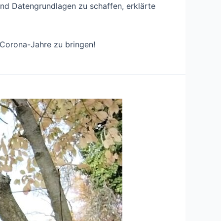
und Datengrundlagen zu schaffen, erklärte
 Corona-Jahre zu bringen!