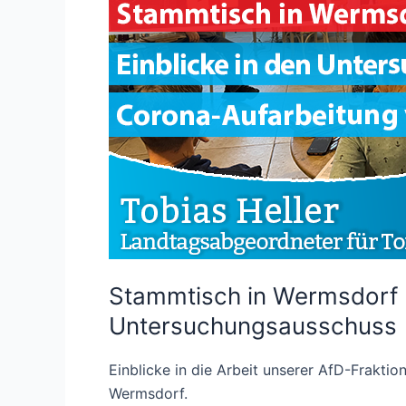
Stammtisch in Wermsdorf 
Untersuchungsausschuss
Einblicke in die Arbeit unserer AfD-Fraktio
Wermsdorf.