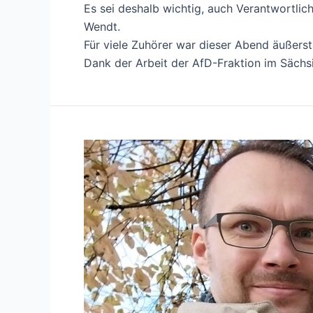
Es sei deshalb wichtig, auch Verantwortlic
Wendt.
Für viele Zuhörer war dieser Abend äußerst 
Dank der Arbeit der AfD-Fraktion im Sächs