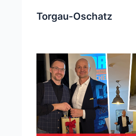
Torgau-Oschatz