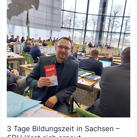
3 Tage Bildungszeit in Sachsen –