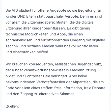
Die AfD plädiert für offene Angebote sowie Begleitung für
Kinder UND Eltern statt pauschaler Verbote. Denn es sind
vor allem die Erziehungsberechtigten, die die digitale
Erziehung ihrer Kinder beeinflussen. Es gibt genug
technische Möglichkeiten und Apps, die einen
schrankenlosen und suchtfördernden Umgang mit digitaler
Technik und sozialen Medien wirkungsvoll kontrollieren
und einschränken helfen!
Wir brauchen konsequenten, realistischen Jugendschutz,
der Kinder verantwortungsbewusst in Mediennutzung
bildet und Suchtpotenziale verringert. Aber keine
bevormundenden Verbotsfantasien der Altparteien, die am
Ende vor allem eines treffen: freie Information, freie Debatte
und den Zugang zu alternativen Stimmen!
Quellen: