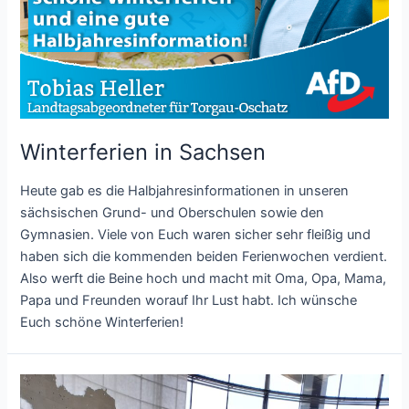
Winterferien in Sachsen
Heute gab es die Halbjahresinformationen in unseren
sächsischen Grund- und Oberschulen sowie den
Gymnasien. Viele von Euch waren sicher sehr fleißig und
haben sich die kommenden beiden Ferienwochen verdient.
Also werft die Beine hoch und macht mit Oma, Opa, Mama,
Papa und Freunden worauf Ihr Lust habt. Ich wünsche
Euch schöne Winterferien!