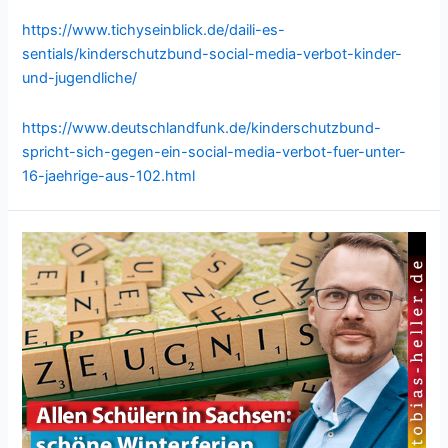
https://www.tichyseinblick.de/daili-es-
sentials/kinderschutzbund-social-media-verbot-kinder-
und-jugendliche/
https://www.deutschlandfunk.de/kinderschutzbund-
spricht-sich-gegen-ein-social-media-verbot-fuer-unter-
16-jaehrige-aus-102.html