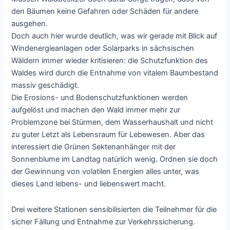
den Bäumen keine Gefahren oder Schäden für andere
ausgehen.
Doch auch hier wurde deutlich, was wir gerade mit Blick auf
Windenergieanlagen oder Solarparks in sächsischen
Wäldern immer wieder kritisieren: die Schutzfunktion des
Waldes wird durch die Entnahme von vitalem Baumbestand
massiv geschädigt.
Die Erosions- und Bodenschutzfunktionen werden
aufgelöst und machen den Wald immer mehr zur
Problemzone bei Stürmen, dem Wasserhaushalt und nicht
zu guter Letzt als Lebensraum für Lebewesen. Aber das
interessiert die Grünen Sektenanhänger mit der
Sonnenblume im Landtag natürlich wenig. Ordnen sie doch
der Gewinnung von volatilen Energien alles unter, was
dieses Land lebens- und liebenswert macht.
Drei weitere Stationen sensibilisierten die Teilnehmer für die
sicher Fällung und Entnahme zur Verkehrssicherung.