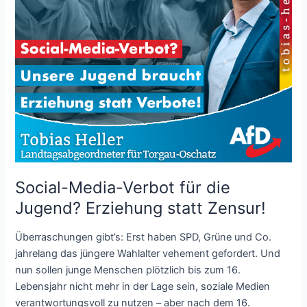
Social-Media-Verbot für die
Jugend? Erziehung statt Zensur!
Überraschungen gibt’s: Erst haben SPD, Grüne und Co.
jahrelang das jüngere Wahlalter vehement gefordert. Und
nun sollen junge Menschen plötzlich bis zum 16.
Lebensjahr nicht mehr in der Lage sein, soziale Medien
verantwortungsvoll zu nutzen – aber nach dem 16.