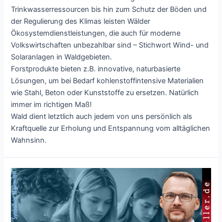
Trinkwasserressourcen bis hin zum Schutz der Böden und
der Regulierung des Klimas leisten Wälder
Ökosystemdienstleistungen, die auch für moderne
Volkswirtschaften unbezahlbar sind – Stichwort Wind- und
Solaranlagen in Waldgebieten.
Forstprodukte bieten z.B. innovative, naturbasierte
Lösungen, um bei Bedarf kohlenstoffintensive Materialien
wie Stahl, Beton oder Kunststoffe zu ersetzen. Natürlich
immer im richtigen Maß!
Wald dient letztlich auch jedem von uns persönlich als
Kraftquelle zur Erholung und Entspannung vom alltäglichen
Wahnsinn.