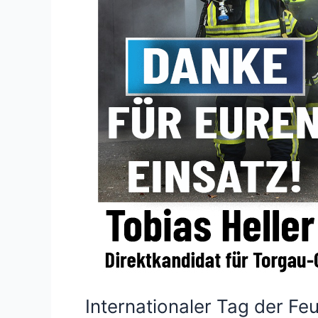
Internationaler Tag der Fe