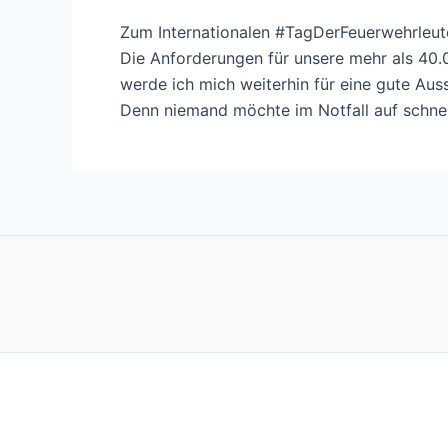
Zum Internationalen #TagDerFeuerwehrleute
Die Anforderungen für unsere mehr als 40.
werde ich mich weiterhin für eine gute Au
Denn niemand möchte im Notfall auf schnell