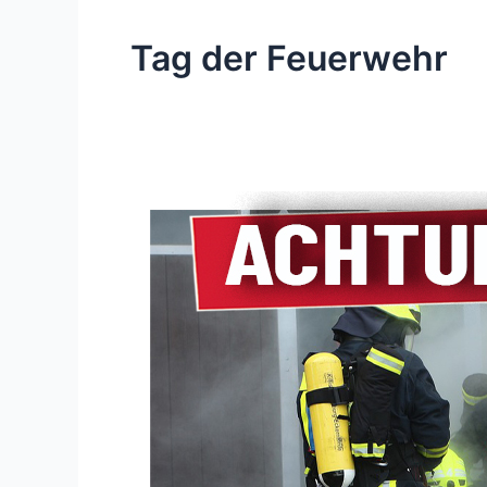
Tag der Feuerwehr