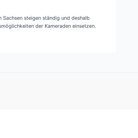
in Sachsen steigen ständig und deshalb
gsmöglichkeiten der Kameraden einsetzen.