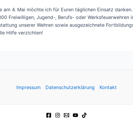
 am 4. Mai möchte ich für Euren täglichen Einsatz danken.
000 Freiwilligen, Jugend-, Berufs- oder Werksfeuerwehren 
sstattung unserer Wehren sowie ausgezeichnete Fortbildun
e Hilfe verzichten!
Impressum
Datenschutzerklärung
Kontakt