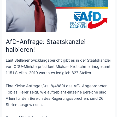
AfD-Anfrage: Staatskanzlei
halbieren!
Laut Stellenentwicklungsbericht gibt es in der Staatskanzlei
von CDU-Ministerpräsident Michael Kretschmer insgesamt
1.151 Stellen. 2019 waren es lediglich 827 Stellen.
Eine Kleine Anfrage (Drs. 8/4889) des AfD-Abgeordneten
Tobias Heller zeigt, wie aufgebläht einzelne Bereiche sind.
Allein für den Bereich des Regierungssprechers sind 26
Stellen ausgewiesen.