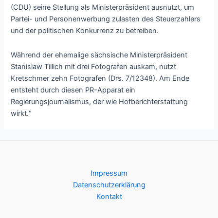
(CDU) seine Stellung als Ministerpräsident ausnutzt, um
Partei- und Personenwerbung zulasten des Steuerzahlers
und der politischen Konkurrenz zu betreiben.
Während der ehemalige sächsische Ministerpräsident
Stanislaw Tillich mit drei Fotografen auskam, nutzt
Kretschmer zehn Fotografen (Drs. 7/12348). Am Ende
entsteht durch diesen PR-Apparat ein
Regierungsjournalismus, der wie Hofberichterstattung
wirkt.“
Impressum
Datenschutzerklärung
Kontakt