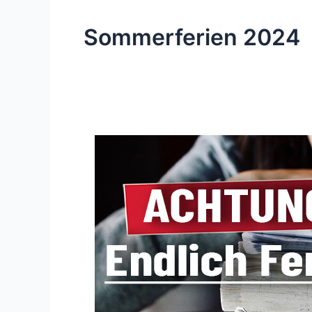
Sommerferien 2024