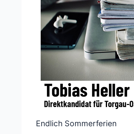
Endlich Sommerferien