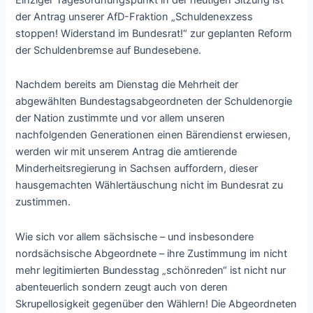
der Antrag unserer AfD-Fraktion „Schuldenexzess
stoppen! Widerstand im Bundesrat!“ zur geplanten Reform
der Schuldenbremse auf Bundesebene.
Nachdem bereits am Dienstag die Mehrheit der
abgewählten Bundestagsabgeordneten der Schuldenorgie
der Nation zustimmte und vor allem unseren
nachfolgenden Generationen einen Bärendienst erwiesen,
werden wir mit unserem Antrag die amtierende
Minderheitsregierung in Sachsen auffordern, dieser
hausgemachten Wählertäuschung nicht im Bundesrat zu
zustimmen.
Wie sich vor allem sächsische – und insbesondere
nordsächsische Abgeordnete – ihre Zustimmung im nicht
mehr legitimierten Bundesstag „schönreden“ ist nicht nur
abenteuerlich sondern zeugt auch von deren
Skrupellosigkeit gegenüber den Wählern! Die Abgeordneten