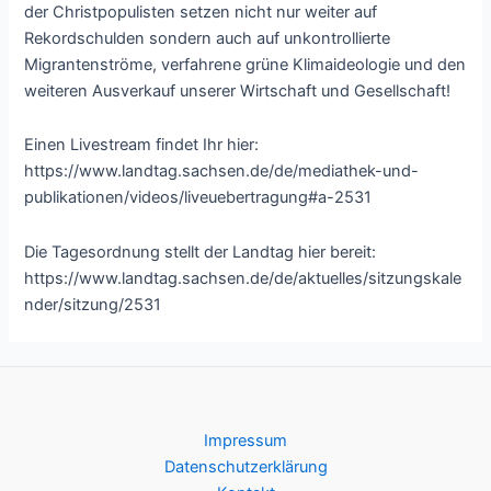
der Christpopulisten setzen nicht nur weiter auf
Rekordschulden sondern auch auf unkontrollierte
Migrantenströme, verfahrene grüne Klimaideologie und den
weiteren Ausverkauf unserer Wirtschaft und Gesellschaft!
Einen Livestream findet Ihr hier:
https://www.landtag.sachsen.de/de/mediathek-und-
publikationen/videos/liveuebertragung#a-2531
Die Tagesordnung stellt der Landtag hier bereit:
https://www.landtag.sachsen.de/de/aktuelles/sitzungskale
nder/sitzung/2531
Impressum
Datenschutzerklärung