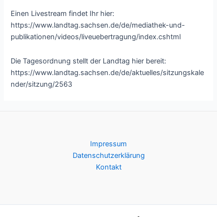
Einen Livestream findet Ihr hier:
https://www.landtag.sachsen.de/de/mediathek-und-
publikationen/videos/liveuebertragung/index.cshtml
Die Tagesordnung stellt der Landtag hier bereit:
https://www.landtag.sachsen.de/de/aktuelles/sitzungskale
nder/sitzung/2563
Impressum
Datenschutzerklärung
Kontakt