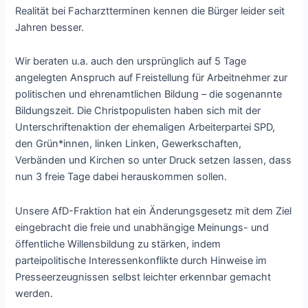
Realität bei Facharztterminen kennen die Bürger leider seit
Jahren besser.
Wir beraten u.a. auch den ursprünglich auf 5 Tage
angelegten Anspruch auf Freistellung für Arbeitnehmer zur
politischen und ehrenamtlichen Bildung – die sogenannte
Bildungszeit. Die Christpopulisten haben sich mit der
Unterschriftenaktion der ehemaligen Arbeiterpartei SPD,
den Grün*innen, linken Linken, Gewerkschaften,
Verbänden und Kirchen so unter Druck setzen lassen, dass
nun 3 freie Tage dabei herauskommen sollen.
Unsere AfD-Fraktion hat ein Änderungsgesetz mit dem Ziel
eingebracht die freie und unabhängige Meinungs- und
öffentliche Willensbildung zu stärken, indem
parteipolitische Interessenkonflikte durch Hinweise im
Presseerzeugnissen selbst leichter erkennbar gemacht
werden.