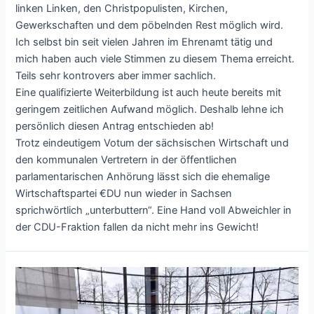
linken Linken, den Christpopulisten, Kirchen,
Gewerkschaften und dem pöbelnden Rest möglich wird.
Ich selbst bin seit vielen Jahren im Ehrenamt tätig und
mich haben auch viele Stimmen zu diesem Thema erreicht.
Teils sehr kontrovers aber immer sachlich.
Eine qualifizierte Weiterbildung ist auch heute bereits mit
geringem zeitlichen Aufwand möglich. Deshalb lehne ich
persönlich diesen Antrag entschieden ab!
Trotz eindeutigem Votum der sächsischen Wirtschaft und
den kommunalen Vertretern in der öffentlichen
parlamentarischen Anhörung lässt sich die ehemalige
Wirtschaftspartei €DU nun wieder in Sachsen
sprichwörtlich „unterbuttern“. Eine Hand voll Abweichler in
der CDU-Fraktion fallen da nicht mehr ins Gewicht!