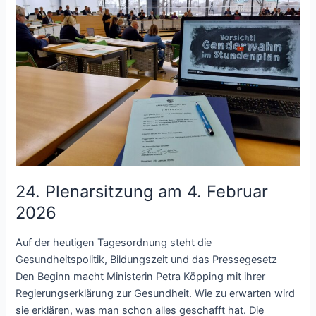
24. Plenarsitzung am 4. Februar
2026
Auf der heutigen Tagesordnung steht die
Gesundheitspolitik, Bildungszeit und das Pressegesetz
Den Beginn macht Ministerin Petra Köpping mit ihrer
Regierungserklärung zur Gesundheit. Wie zu erwarten wird
sie erklären, was man schon alles geschafft hat. Die