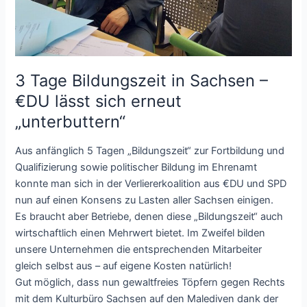
3 Tage Bildungszeit in Sachsen –
€DU lässt sich erneut
„unterbuttern“
Aus anfänglich 5 Tagen „Bildungszeit“ zur Fortbildung und
Qualifizierung sowie politischer Bildung im Ehrenamt
konnte man sich in der Verliererkoalition aus €DU und SPD
nun auf einen Konsens zu Lasten aller Sachsen einigen.
Es braucht aber Betriebe, denen diese „Bildungszeit“ auch
wirtschaftlich einen Mehrwert bietet. Im Zweifel bilden
unsere Unternehmen die entsprechenden Mitarbeiter
gleich selbst aus – auf eigene Kosten natürlich!
Gut möglich, dass nun gewaltfreies Töpfern gegen Rechts
mit dem Kulturbüro Sachsen auf den Malediven dank der