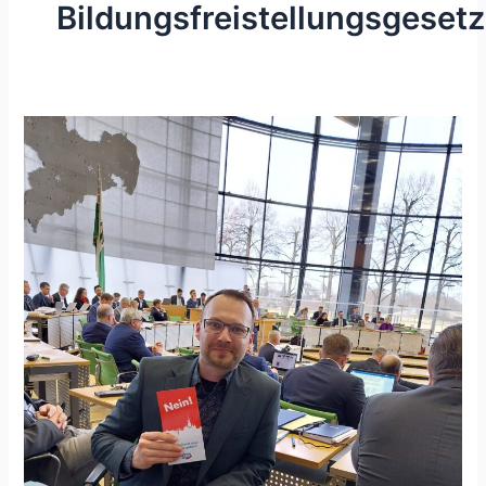
Bildungsfreistellungsgesetz