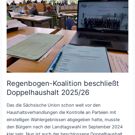
Regenbogen-Koalition beschließt
Doppelhaushalt 2025/26
Das die Sächsische Union schon weit vor den
Haushaltsverhandlungen die Kontrolle an Parteien mit
einstelligen Wahlergebnissen abgegeben hatte, musste
den Bürgern nach der Landtagswahl im September 2024
klar sein. Nun ist auch der beschlossene Doppelhaushalt