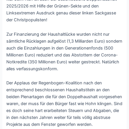
2025/2026 mit Hilfe der Grünen-Sekte und den
Linksextremen Ausdruck genau dieser linken Sackgasse
der Christpopulisten!
Zur Finanzierung der Haushaltlücke wurden nicht nur
sämtliche Rücklagen aufgelöst (1,3 Milliarden Euro) sondern
auch die Einzahlungen in den Generationenfonds (500
Millionen Euro) reduziert und das Abstottern der Corona-
Notkredite (350 Millionen Euro) weiter gestreckt. Natürlich
alles verfassungskonform.
Der Applaus der Regenbogen-Koalition nach den
entsprechend beschlossenen Haushaltstiteln an den
beiden Plenartagen die für den Doppelhaushalt vorgesehen
waren, der muss für den Bürger fast wie Hohn klingen. Sind
es doch seine hart erarbeiteten Steuern und Abgaben, die
in den nächsten Jahren weiter für teils völlig abstruse
Projekte aus dem Fenster geworfen werden.