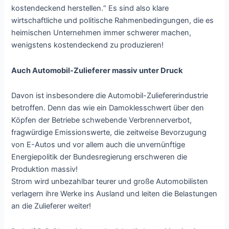
kostendeckend herstellen.“ Es sind also klare
wirtschaftliche und politische Rahmenbedingungen, die es
heimischen Unternehmen immer schwerer machen,
wenigstens kostendeckend zu produzieren!
Auch Automobil-Zulieferer massiv unter Druck
Davon ist insbesondere die Automobil-Zuliefererindustrie
betroffen. Denn das wie ein Damoklesschwert über den
Köpfen der Betriebe schwebende Verbrennerverbot,
fragwürdige Emissionswerte, die zeitweise Bevorzugung
von E-Autos und vor allem auch die unvernünftige
Energiepolitik der Bundesregierung erschweren die
Produktion massiv!
Strom wird unbezahlbar teurer und große Automobilisten
verlagern ihre Werke ins Ausland und leiten die Belastungen
an die Zulieferer weiter!