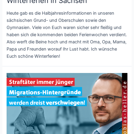
Winterferien in Sachsen
Heute gab es die Halbjahresinformationen in unseren
sächsischen Grund- und Oberschulen sowie den
Gymnasien. Viele von Euch waren sicher sehr fleißig und
haben sich die kommenden beiden Ferienwochen verdient.
Also werft die Beine hoch und macht mit Oma, Opa, Mama,
Papa und Freunden worauf Ihr Lust habt. Ich wünsche
Euch schöne Winterferien!