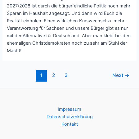
2027/2028 ist durch die bürgerfeindliche Politik noch mehr
Sparen im Haushalt angesagt. Und dann wird Euch die
Realität einholen. Einen wirklichen Kurswechsel zu mehr
Verantwortung für Sachsen und unsere Bürger gibt es nur
mit der Alternative für Deutschland. Aber man klebt bei den
ehemaligen Christdemokraten noch zu sehr am Stuhl der
Macht!
Post
1
2
3
Next
→
pagination
Impressum
Datenschutzerklärung
Kontakt