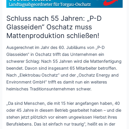
Schluss nach 55 Jahren: „P-D
Glasseiden“ Oschatz muss
Mattenproduktion schließen!
Ausgerechnet im Jahr des 60. Jubiläums von „P-D
Glasseiden“ in Oschatz trifft das Unternehmen ein
schwerer Schlag: Nach 55 Jahren wird die Mattenfertigung
beendet. Davon sind insgesamt 65 Mitarbeiter betroffen.
Nach „Elektrobau Oschatz“ und der „Oschatz Energy and
Environment GmbH“ trifft es damit nun ein weiteres
heimisches Traditionsunternehmen schwer.
„Da sind Menschen, die mit 15 hier angefangen haben, 40
oder 45 Jahre in diesem Betrieb gearbeitet haben – und die
stehen jetzt plötzlich vor einem ungewissen Herbst ihres
Berufslebens. Das ist einfach nur traurig“, heißt es in der