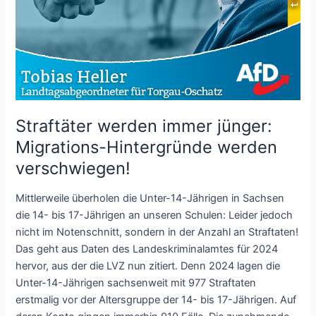
Straftäter werden immer jünger:
Migrations-Hintergründe werden
verschwiegen!
Mittlerweile überholen die Unter-14-Jährigen in Sachsen
die 14- bis 17-Jährigen an unseren Schulen: Leider jedoch
nicht im Notenschnitt, sondern in der Anzahl an Straftaten!
Das geht aus Daten des Landeskriminalamtes für 2024
hervor, aus der die LVZ nun zitiert. Denn 2024 lagen die
Unter-14-Jährigen sachsenweit mit 977 Straftaten
erstmalig vor der Altersgruppe der 14- bis 17-Jährigen. Auf