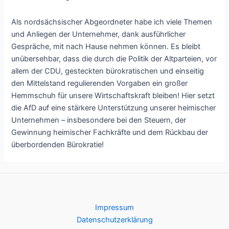
Als nordsächsischer Abgeordneter habe ich viele Themen
und Anliegen der Unternehmer, dank ausführlicher
Gespräche, mit nach Hause nehmen können. Es bleibt
unübersehbar, dass die durch die Politik der Altparteien, vor
allem der CDU, gesteckten bürokratischen und einseitig
den Mittelstand regulierenden Vorgaben ein großer
Hemmschuh für unsere Wirtschaftskraft bleiben! Hier setzt
die AfD auf eine stärkere Unterstützung unserer heimischer
Unternehmen – insbesondere bei den Steuern, der
Gewinnung heimischer Fachkräfte und dem Rückbau der
überbordenden Bürokratie!
Impressum
Datenschutzerklärung