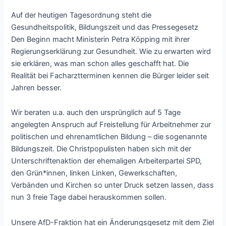
Auf der heutigen Tagesordnung steht die
Gesundheitspolitik, Bildungszeit und das Pressegesetz
Den Beginn macht Ministerin Petra Köpping mit ihrer
Regierungserklärung zur Gesundheit. Wie zu erwarten wird
sie erklären, was man schon alles geschafft hat. Die
Realität bei Facharztterminen kennen die Bürger leider seit
Jahren besser.
Wir beraten u.a. auch den ursprünglich auf 5 Tage
angelegten Anspruch auf Freistellung für Arbeitnehmer zur
politischen und ehrenamtlichen Bildung – die sogenannte
Bildungszeit. Die Christpopulisten haben sich mit der
Unterschriftenaktion der ehemaligen Arbeiterpartei SPD,
den Grün*innen, linken Linken, Gewerkschaften,
Verbänden und Kirchen so unter Druck setzen lassen, dass
nun 3 freie Tage dabei herauskommen sollen.
Unsere AfD-Fraktion hat ein Änderungsgesetz mit dem Ziel