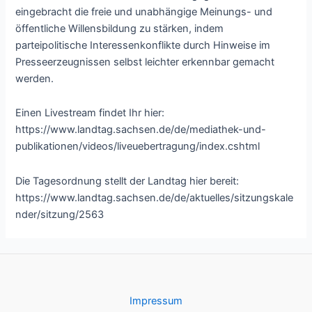
eingebracht die freie und unabhängige Meinungs- und
öffentliche Willensbildung zu stärken, indem
parteipolitische Interessenkonflikte durch Hinweise im
Presseerzeugnissen selbst leichter erkennbar gemacht
werden.
Einen Livestream findet Ihr hier:
https://www.landtag.sachsen.de/de/mediathek-und-
publikationen/videos/liveuebertragung/index.cshtml
Die Tagesordnung stellt der Landtag hier bereit:
https://www.landtag.sachsen.de/de/aktuelles/sitzungskale
nder/sitzung/2563
Impressum