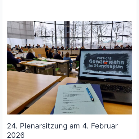
24. Plenarsitzung am 4. Februar
2026