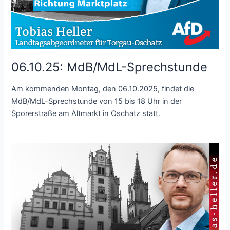
06.10.25: MdB/MdL-Sprechstunde
Am kommenden Montag, den 06.10.2025, findet die
MdB/MdL-Sprechstunde von 15 bis 18 Uhr in der
Sporerstraße am Altmarkt in Oschatz statt.