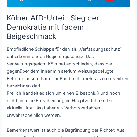
Kölner AfD-Urteil: Sieg der
Demokratie mit fadem
Beigeschmack
Empfindliche Schlappe für den als „Verfassungsschutz“
daherkommenden Regierungsschutz! Das
Verwaltungsgericht Köln hat entschieden, dass die
gegenüber dem Innenministerium weisungsbefugte
Behörde unsere Partei im Bund nicht mehr als rechtsextrem
bezeichnen darf!
Freilich handelt es sich um einen Eilbeschluß und noch
nicht um eine Entscheidung im Hauptverfahren. Das
aktuelle Urteil lässt aber ein Verbotsverfahren
unwahrscheinlich werden.
Bemerkenswert ist auch die Begründung der Richter: Aus