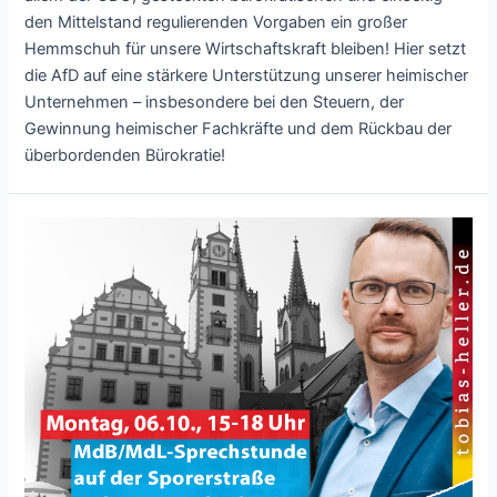
den Mittelstand regulierenden Vorgaben ein großer
Hemmschuh für unsere Wirtschaftskraft bleiben! Hier setzt
die AfD auf eine stärkere Unterstützung unserer heimischer
Unternehmen – insbesondere bei den Steuern, der
Gewinnung heimischer Fachkräfte und dem Rückbau der
überbordenden Bürokratie!