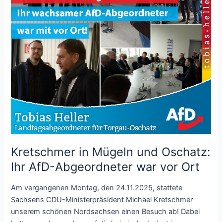
Kretschmer in Mügeln und Oschatz:
Ihr AfD-Abgeordneter war vor Ort
Am vergangenen Montag, den 24.11.2025, stattete
Sachsens CDU-Ministerpräsident Michael Kretschmer
unserem schönen Nordsachsen einen Besuch ab! Dabei