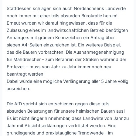
Stattdessen schlagen sich auch Nordsachsens Landwirte
noch immer mit einer teils absurden Bürokratie herum!
Erneut wurden wir darauf hingewiesen, dass für die
Zulassung eines im landwirtschaftlichen Betrieb benötigten
Anhängers mit grünem Kennzeichen ein Antrag über
sieben A4-Seiten einzureichen ist. Ein weiteres Beispiel,
das die Bauern vorbrachten: Die Ausnahmegenehmigung
für Mähdrescher – zum Befahren der Straßen während der
Erntezeit – muss von Jahr zu Jahr immer noch neu
beantragt werden!
Dabei würde eine mögliche Verlängerung aller 5 Jahre völlig
ausreichen.
Die AfD spricht sich entschieden gegen diese teils
absurden Belastungen für unsere heimischen Bauern aus!
Es ist nicht länger hinnehmbar, dass Landwirte von Jahr zu
Jahr mit Absichtserklärungen vertröstet werden. Eine
grundlegende und praxistaugliche Trendwende – im