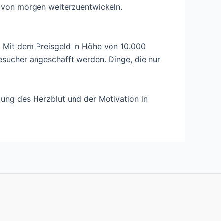
 von morgen weiterzuentwickeln.
n. Mit dem Preisgeld in Höhe von 10.000
Besucher angeschafft werden. Dinge, die nur
gung des Herzblut und der Motivation in