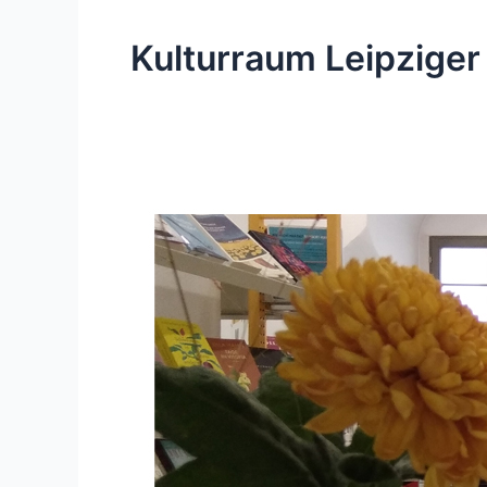
Kulturraum Leipzige