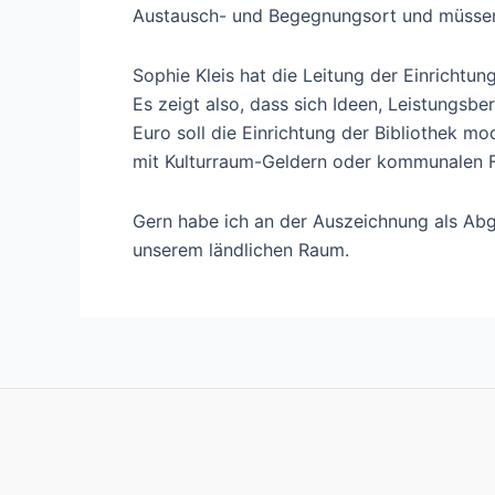
Austausch- und Begegnungsort und müssen w
Sophie Kleis hat die Leitung der Einrichtu
Es zeigt also, dass sich Ideen, Leistungsb
Euro soll die Einrichtung der Bibliothek m
mit Kulturraum-Geldern oder kommunalen Fi
Gern habe ich an der Auszeichnung als Abg
unserem ländlichen Raum.