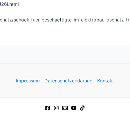
6I.html
chatz/schock-fuer-beschaeftigte-im-elektrobau-oschatz-tr
Impressum
Datenschutzerklärung
Kontakt