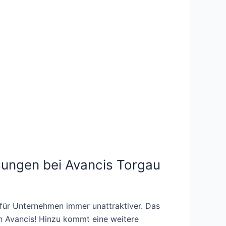
ungen bei Avancis Torgau
 für Unternehmen immer unattraktiver. Das
n Avancis! Hinzu kommt eine weitere