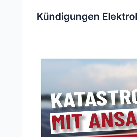
Kündigungen Elektro