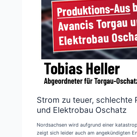
Strom zu teuer, schlecht
und Elektrobau Oschatz
Nordsachsen wird aufgrund einer katastrop
zeigt sich leider auch am angekündigten 