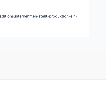
aditionsunternehmen-stellt-produktion-ein-