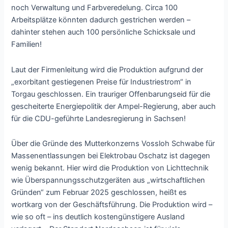
noch Verwaltung und Farbveredelung. Circa 100
Arbeitsplätze könnten dadurch gestrichen werden –
dahinter stehen auch 100 persönliche Schicksale und
Familien!
Laut der Firmenleitung wird die Produktion aufgrund der
„exorbitant gestiegenen Preise für Industriestrom“ in
Torgau geschlossen. Ein trauriger Offenbarungseid für die
gescheiterte Energiepolitik der Ampel-Regierung, aber auch
für die CDU-geführte Landesregierung in Sachsen!
Über die Gründe des Mutterkonzerns Vossloh Schwabe für
Massenentlassungen bei Elektrobau Oschatz ist dagegen
wenig bekannt. Hier wird die Produktion von Lichttechnik
wie Überspannungsschutzgeräten aus „wirtschaftlichen
Gründen“ zum Februar 2025 geschlossen, heißt es
wortkarg von der Geschäftsführung. Die Produktion wird –
wie so oft – ins deutlich kostengünstigere Ausland