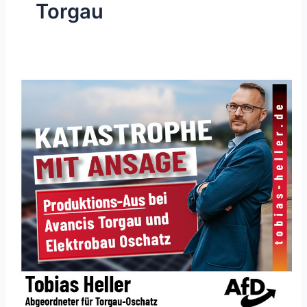
Torgau