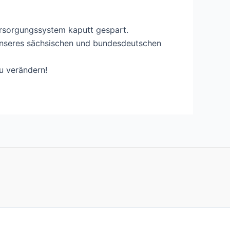
ersorgungssystem kaputt gespart.
 unseres sächsischen und bundesdeutschen
u verändern!