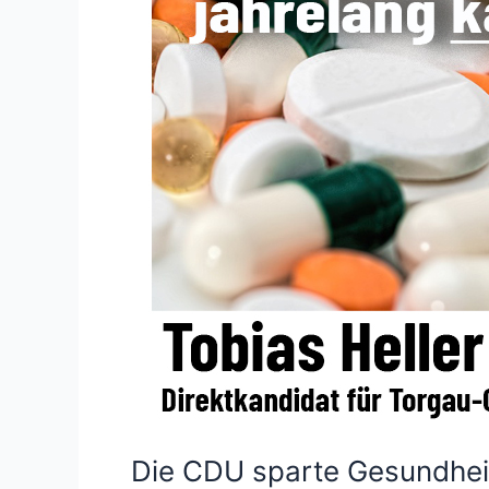
Die CDU sparte Gesundheit