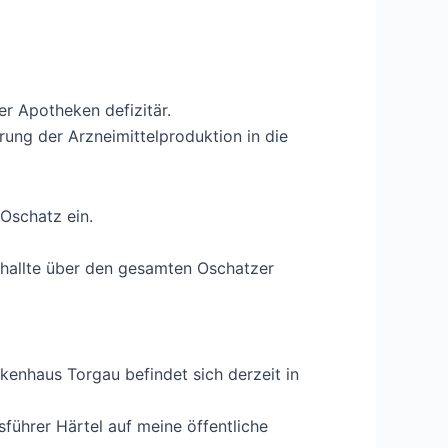
er Apotheken defizitär.
ng der Arzneimittelproduktion in die
Oschatz ein.
hallte über den gesamten Oschatzer
ankenhaus Torgau befindet sich derzeit in
ührer Härtel auf meine öffentliche