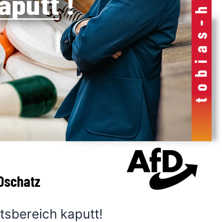
sbereich kaputt!