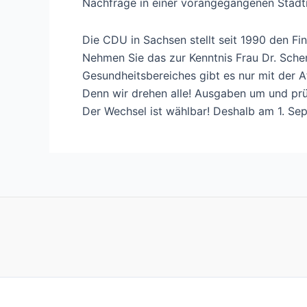
Nachfrage in einer vorangegangenen Stadtra
Die CDU in Sachsen stellt seit 1990 den F
Nehmen Sie das zur Kenntnis Frau Dr. Sche
Gesundheitsbereiches gibt es nur mit der A
Denn wir drehen alle! Ausgaben um und prüf
Der Wechsel ist wählbar! Deshalb am 1. Se