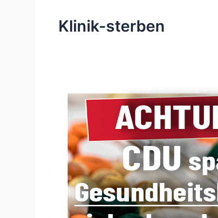
Klinik-sterben