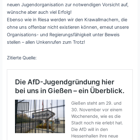
neuen Jugendorganisation zur notwendigen Vorsicht auf,
wünsche aber auch viel Erfolg!
Ebenso wie in Riesa werden wir den Krawallmachern, die
ohne uns offenbar nicht existieren können, erneut unsere
Organisations- und Regierungsfähigkeit unter Beweis
stellen – allen Unkenrufen zum Trotz!
Zitierte Quelle: