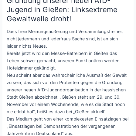
Gründung unserer neuen AfD-
Jugend in Gießen: Linksextreme
Gewaltwelle droht!
Dass freie Meinungsäußerung und Versammlungsfreiheit
nicht jedermann und jederfraus Sache sind, ist an sich
leider nichts Neues.
Bereits jetzt wird den Messe-Betreibern in Gießen das
Leben schwer gemacht, unseren Funktionären werden
Hotelzimmer gekündigt.
Neu scheint aber das wahrscheinliche Ausmaß der Gewalt
zu sein, das sich vor den Protesten gegen die Gründung
unserer neuen AfD-Jugendorganisation in der hessischen
Stadt Gießen abzeichnet. „Gießen steht am 29. und 30.
November vor einem Wochenende, wie es die Stadt noch
nie erlebt hat“, heißt es dazu bei „Gießen aktuell“.
Das Medium geht von einer komplexesten Einsatzlagen bei
„Einsatzlagen bei Demonstrationen der vergangenen
Jahrzehnte in Deutschland“ aus.