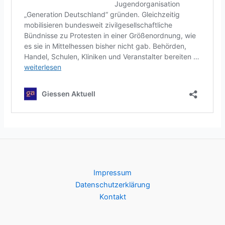
Impressum
Datenschutzerklärung
Kontakt