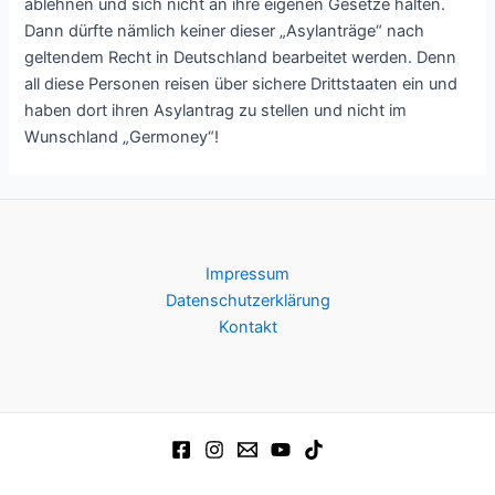
ablehnen und sich nicht an ihre eigenen Gesetze halten.
Dann dürfte nämlich keiner dieser „Asylanträge“ nach
geltendem Recht in Deutschland bearbeitet werden. Denn
all diese Personen reisen über sichere Drittstaaten ein und
haben dort ihren Asylantrag zu stellen und nicht im
Wunschland „Germoney“!
Impressum
Datenschutzerklärung
Kontakt