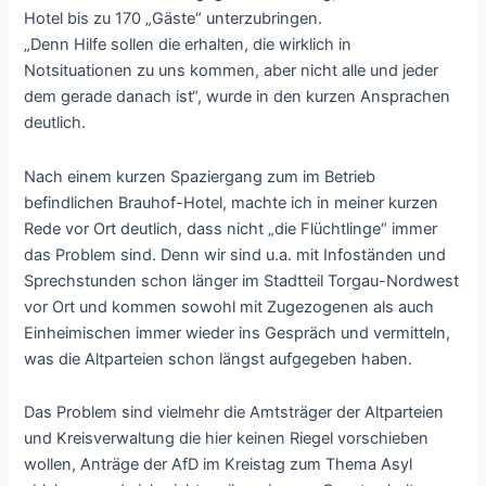
Hotel bis zu 170 „Gäste“ unterzubringen.
„Denn Hilfe sollen die erhalten, die wirklich in
Notsituationen zu uns kommen, aber nicht alle und jeder
dem gerade danach ist“, wurde in den kurzen Ansprachen
deutlich.
Nach einem kurzen Spaziergang zum im Betrieb
befindlichen Brauhof-Hotel, machte ich in meiner kurzen
Rede vor Ort deutlich, dass nicht „die Flüchtlinge“ immer
das Problem sind. Denn wir sind u.a. mit Infoständen und
Sprechstunden schon länger im Stadtteil Torgau-Nordwest
vor Ort und kommen sowohl mit Zugezogenen als auch
Einheimischen immer wieder ins Gespräch und vermitteln,
was die Altparteien schon längst aufgegeben haben.
Das Problem sind vielmehr die Amtsträger der Altparteien
und Kreisverwaltung die hier keinen Riegel vorschieben
wollen, Anträge der AfD im Kreistag zum Thema Asyl