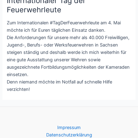
Internationaler Tag der
Feuerwehrleute
Zum Internationalen #TagDerFeuerwehrleute am 4. Mai
möchte ich für Euren täglichen Einsatz danken.
Die Anforderungen für unsere mehr als 40.000 Freiwilligen,
Jugend-, Berufs- oder Werksfeuerwehren in Sachsen
steigen ständig und deshalb werde ich mich weiterhin für
eine gute Ausstattung unserer Wehren sowie
ausgezeichnete Fortbildungsmöglichkeiten der Kameraden
einsetzen.
Denn niemand möchte im Notfall auf schnelle Hilfe
verzichten!
Impressum
Datenschutzerklärung