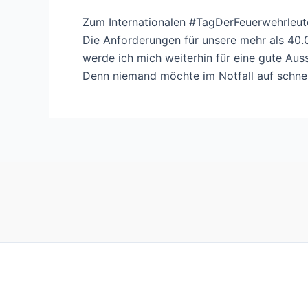
Zum Internationalen #TagDerFeuerwehrleute
Die Anforderungen für unsere mehr als 40.
werde ich mich weiterhin für eine gute Au
Denn niemand möchte im Notfall auf schnell