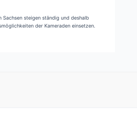
in Sachsen steigen ständig und deshalb
gsmöglichkeiten der Kameraden einsetzen.