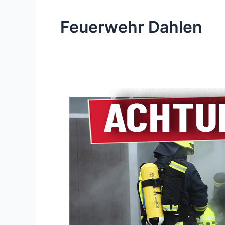
Feuerwehr Dahlen