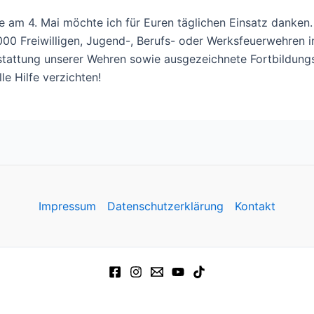
 am 4. Mai möchte ich für Euren täglichen Einsatz danken.
000 Freiwilligen, Jugend-, Berufs- oder Werksfeuerwehren 
sstattung unserer Wehren sowie ausgezeichnete Fortbildun
e Hilfe verzichten!
Impressum
Datenschutzerklärung
Kontakt