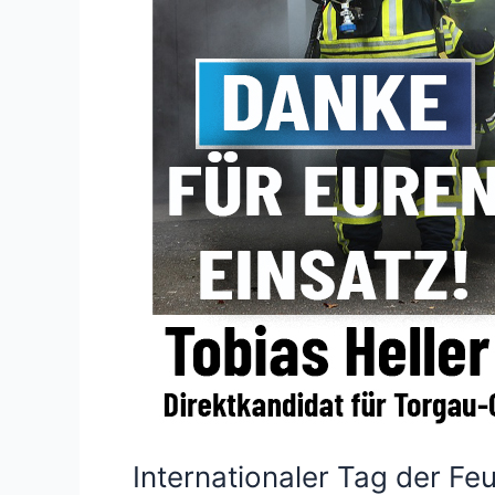
Internationaler Tag der Fe