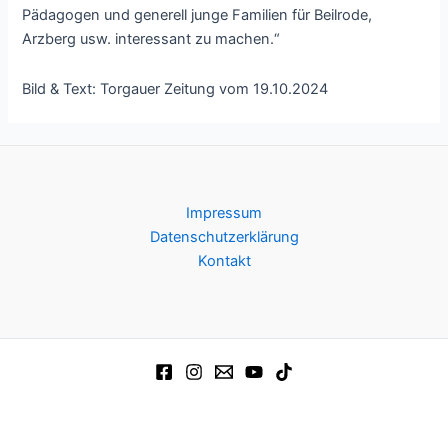
Pädagogen und generell junge Familien für Beilrode,
Arzberg usw. interessant zu machen.“
Bild & Text: Torgauer Zeitung vom 19.10.2024
Impressum
Datenschutzerklärung
Kontakt