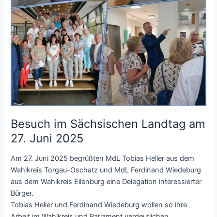
Besuch im Sächsischen Landtag am
27. Juni 2025
Am 27. Juni 2025 begrüßten MdL Tobias Heller aus dem
Wahlkreis Torgau-Oschatz und MdL Ferdinand Wiedeburg
aus dem Wahlkreis Eilenburg eine Delegation interessierter
Bürger.
Tobias Heller und Ferdinand Wiedeburg wollen so ihre
Arbeit im Wahlkreis und Parlament verdeutlichen.