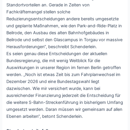
Standortvorteilen an. Gerade in Zeiten von
Fachkräftemangel stellen solche
Reduzierungsentscheidungen andere bereits umgesetzte
und geplante Maßnahmen, wie den Park-and-Ride-Platz in
Beilrode, den Ausbau des alten Bahnhofgebäudes in
Beilrode und selbst den Glascampus in Torgau vor massive
Herausforderungen“, beschreibt Schenderlein.
Es seien genau diese Entscheidungen der aktuellen
Bundesregierung, die mit wenig Weitblick für die
Auswirkungen in unserer Region im fernen Berlin getroffen
werden. „Noch ist etwas Zeit bis zum Fahrplanwechsel im
Dezember 2026 und eine Bundestagswahl liegt
dazwischen. Wie mir versichert wurde, kann bei
ausreichender Finanzierung jederzeit die Entscheidung für
die weitere S-Bahn-Streckenführung in bisherigem Umfang
umgesetzt werden. Daran müssen wir gemeinsam auf allen
Ebenen arbeiten“, betont Schenderlein.