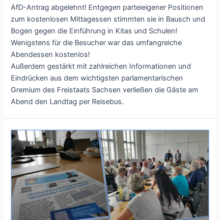
AfD-Antrag abgelehnt! Entgegen parteieigener Positionen
zum kostenlosen Mittagessen stimmten sie in Bausch und
Bogen gegen die Einführung in Kitas und Schulen!
Wenigstens für die Besucher war das umfangreiche
Abendessen kostenlos!
Außerdem gestärkt mit zahlreichen Informationen und
Eindrücken aus dem wichtigsten parlamentarischen
Gremium des Freistaats Sachsen verließen die Gäste am
Abend den Landtag per Reisebus.