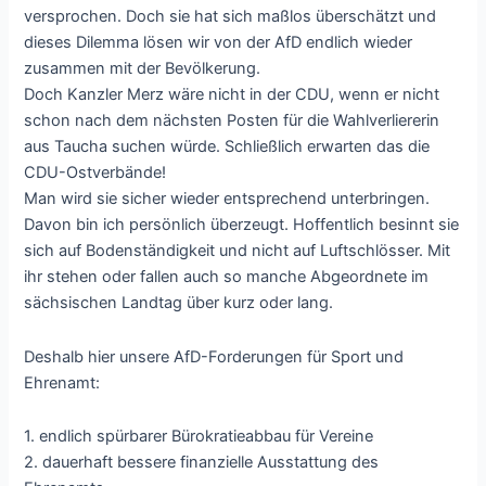
versprochen. Doch sie hat sich maßlos überschätzt und
dieses Dilemma lösen wir von der AfD endlich wieder
zusammen mit der Bevölkerung.
Doch Kanzler Merz wäre nicht in der CDU, wenn er nicht
schon nach dem nächsten Posten für die Wahlverliererin
aus Taucha suchen würde. Schließlich erwarten das die
CDU-Ostverbände!
Man wird sie sicher wieder entsprechend unterbringen.
Davon bin ich persönlich überzeugt. Hoffentlich besinnt sie
sich auf Bodenständigkeit und nicht auf Luftschlösser. Mit
ihr stehen oder fallen auch so manche Abgeordnete im
sächsischen Landtag über kurz oder lang.
Deshalb hier unsere AfD-Forderungen für Sport und
Ehrenamt:
1. endlich spürbarer Bürokratieabbau für Vereine
2. dauerhaft bessere finanzielle Ausstattung des