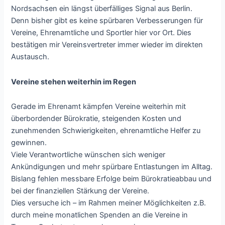
Nordsachsen ein längst überfälliges Signal aus Berlin.
Denn bisher gibt es keine spürbaren Verbesserungen für
Vereine, Ehrenamtliche und Sportler hier vor Ort. Dies
bestätigen mir Vereinsvertreter immer wieder im direkten
Austausch.
Vereine stehen weiterhin im Regen
Gerade im Ehrenamt kämpfen Vereine weiterhin mit
überbordender Bürokratie, steigenden Kosten und
zunehmenden Schwierigkeiten, ehrenamtliche Helfer zu
gewinnen.
Viele Verantwortliche wünschen sich weniger
Ankündigungen und mehr spürbare Entlastungen im Alltag.
Bislang fehlen messbare Erfolge beim Bürokratieabbau und
bei der finanziellen Stärkung der Vereine.
Dies versuche ich – im Rahmen meiner Möglichkeiten z.B.
durch meine monatlichen Spenden an die Vereine in