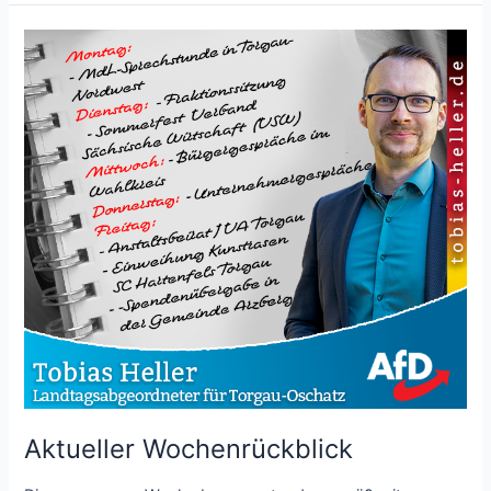
Aktueller Wochenrückblick