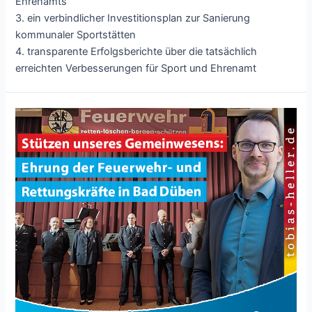
Ehrenamts
3. ein verbindlicher Investitionsplan zur Sanierung
kommunaler Sportstätten
4. transparente Erfolgsberichte über die tatsächlich
erreichten Verbesserungen für Sport und Ehrenamt