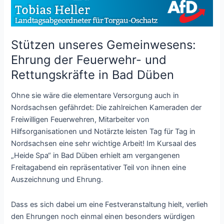
Stützen unseres Gemeinwesens:
Ehrung der Feuerwehr- und
Rettungskräfte in Bad Düben
Ohne sie wäre die elementare Versorgung auch in
Nordsachsen gefährdet: Die zahlreichen Kameraden der
Freiwilligen Feuerwehren, Mitarbeiter von
Hilfsorganisationen und Notärzte leisten Tag für Tag in
Nordsachsen eine sehr wichtige Arbeit! Im Kursaal des
„Heide Spa“ in Bad Düben erhielt am vergangenen
Freitagabend ein repräsentativer Teil von ihnen eine
Auszeichnung und Ehrung.
Dass es sich dabei um eine Festveranstaltung hielt, verlieh
den Ehrungen noch einmal einen besonders würdigen