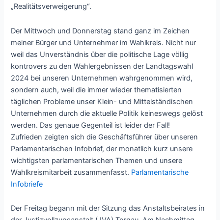
„Realitätsverweigerung“.
Der Mittwoch und Donnerstag stand ganz im Zeichen
meiner Bürger und Unternehmer im Wahlkreis. Nicht nur
weil das Unverständnis über die politische Lage völlig
kontrovers zu den Wahlergebnissen der Landtagswahl
2024 bei unseren Unternehmen wahrgenommen wird,
sondern auch, weil die immer wieder thematisierten
täglichen Probleme unser Klein- und Mittelständischen
Unternehmen durch die aktuelle Politik keineswegs gelöst
werden. Das genaue Gegenteil ist leider der Fall!
Zufrieden zeigten sich die Geschäftsführer über unseren
Parlamentarischen Infobrief, der monatlich kurz unsere
wichtigsten parlamentarischen Themen und unsere
Wahlkreismitarbeit zusammenfasst.
Parlamentarische
Infobriefe
Der Freitag begann mit der Sitzung das Anstaltsbeirates in