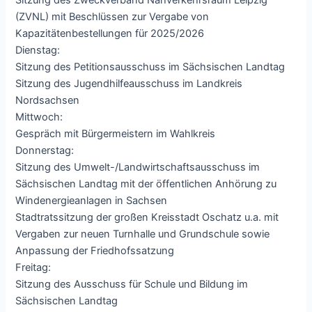
(ZVNL) mit Beschlüssen zur Vergabe von
Kapazitätenbestellungen für 2025/2026
Dienstag:
Sitzung des Petitionsausschuss im Sächsischen Landtag
Sitzung des Jugendhilfeausschuss im Landkreis
Nordsachsen
Mittwoch:
Gespräch mit Bürgermeistern im Wahlkreis
Donnerstag:
Sitzung des Umwelt-/Landwirtschaftsausschuss im
Sächsischen Landtag mit der öffentlichen Anhörung zu
Windenergieanlagen in Sachsen
Stadtratssitzung der großen Kreisstadt Oschatz u.a. mit
Vergaben zur neuen Turnhalle und Grundschule sowie
Anpassung der Friedhofssatzung
Freitag:
Sitzung des Ausschuss für Schule und Bildung im
Sächsischen Landtag