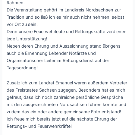
Rahmen.
Die Veranstaltung gehört im Landkreis Nordsachsen zur
Tradition und so ließ ich es mir auch nicht nehmen, selbst
vor Ort zu sein.
Denn unsere Feuerwehrleute und Rettungskräfte verdienen
jede Unterstützung!
Neben deren Ehrung und Auszeichnung stand übrigens
auch die Ernennung Leitender Notärzte und
Organisatorischer Leiter im Rettungsdienst auf der
Tagesordnung!
Zusätzlich zum Landrat Emanuel waren außerdem Vertreter
des Freistaates Sachsen zugegen. Besonders hat es mich
gefreut, dass ich noch zahlreiche persönliche Gespräche
mit den ausgezeichneten Nordsachsen führen konnte und
zudem das ein oder andere gemeinsame Foto entstand!
Ich freue mich bereits jetzt auf die nächste Ehrung der
Rettungs- und Feuerwehrkräfte!