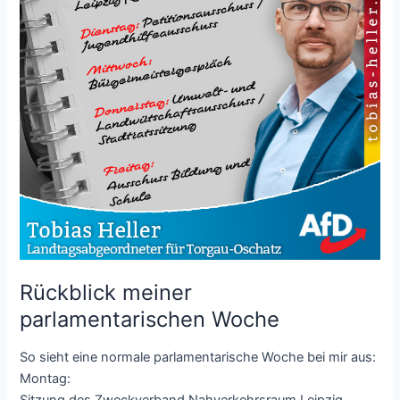
Rückblick meiner
parlamentarischen Woche
So sieht eine normale parlamentarische Woche bei mir aus:
Montag:
Sitzung des Zweckverband Nahverkehrsraum Leipzig