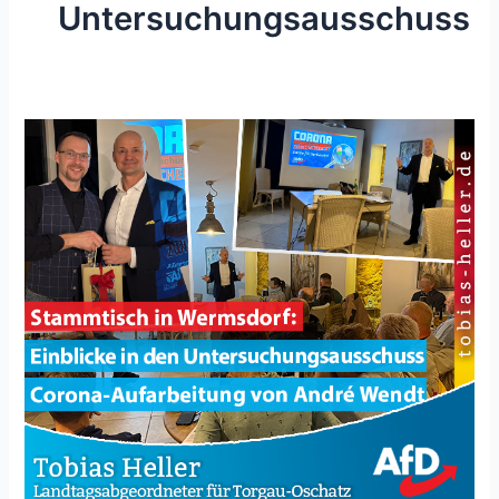
Untersuchungsausschuss