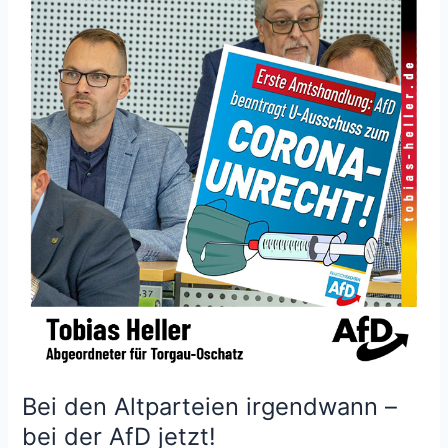
Bei den Altparteien irgendwann –
bei der AfD jetzt!