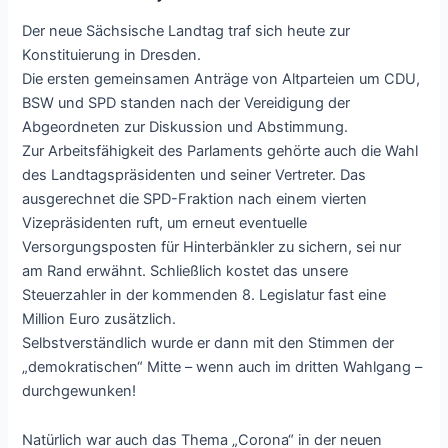
Der neue Sächsische Landtag traf sich heute zur
Konstituierung in Dresden.
Die ersten gemeinsamen Anträge von Altparteien um CDU,
BSW und SPD standen nach der Vereidigung der
Abgeordneten zur Diskussion und Abstimmung.
Zur Arbeitsfähigkeit des Parlaments gehörte auch die Wahl
des Landtagspräsidenten und seiner Vertreter. Das
ausgerechnet die SPD-Fraktion nach einem vierten
Vizepräsidenten ruft, um erneut eventuelle
Versorgungsposten für Hinterbänkler zu sichern, sei nur
am Rand erwähnt. Schließlich kostet das unsere
Steuerzahler in der kommenden 8. Legislatur fast eine
Million Euro zusätzlich.
Selbstverständlich wurde er dann mit den Stimmen der
„demokratischen“ Mitte – wenn auch im dritten Wahlgang –
durchgewunken!
Natürlich war auch das Thema „Corona“ in der neuen