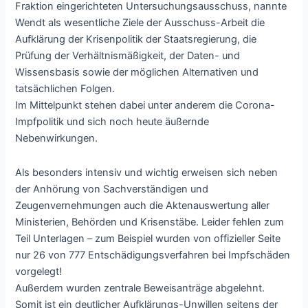
Fraktion eingerichteten Untersuchungsausschuss, nannte
Wendt als wesentliche Ziele der Ausschuss-Arbeit die
Aufklärung der Krisenpolitik der Staatsregierung, die
Prüfung der Verhältnismäßigkeit, der Daten- und
Wissensbasis sowie der möglichen Alternativen und
tatsächlichen Folgen.
Im Mittelpunkt stehen dabei unter anderem die Corona-
Impfpolitik und sich noch heute äußernde
Nebenwirkungen.
Als besonders intensiv und wichtig erweisen sich neben
der Anhörung von Sachverständigen und
Zeugenvernehmungen auch die Aktenauswertung aller
Ministerien, Behörden und Krisenstäbe. Leider fehlen zum
Teil Unterlagen – zum Beispiel wurden von offizieller Seite
nur 26 von 777 Entschädigungsverfahren bei Impfschäden
vorgelegt!
Außerdem wurden zentrale Beweisanträge abgelehnt.
Somit ist ein deutlicher Aufklärungs-Unwillen seitens der