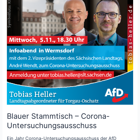
Blauer Stammtisch – Corona-
Untersuchungsausschuss
Ein Jahr Corona-Untersuchungsausschuss der AfD