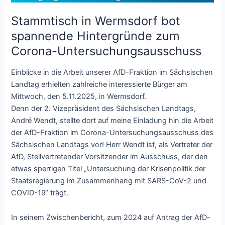
Stammtisch in Wermsdorf bot
spannende Hintergründe zum
Corona-Untersuchungsausschuss
Einblicke in die Arbeit unserer AfD-Fraktion im Sächsischen
Landtag erhielten zahlreiche interessierte Bürger am
Mittwoch, den 5.11.2025, in Wermsdorf.
Denn der 2. Vizepräsident des Sächsischen Landtags,
André Wendt, stellte dort auf meine Einladung hin die Arbeit
der AfD-Fraktion im Corona-Untersuchungsausschuss des
Sächsischen Landtags vor! Herr Wendt ist, als Vertreter der
AfD, Stellvertretender Vorsitzender im Ausschuss, der den
etwas sperrigen Titel „Untersuchung der Krisenpolitik der
Staatsregierung im Zusammenhang mit SARS-CoV-2 und
COVID-19“ trägt.
In seinem Zwischenbericht, zum 2024 auf Antrag der AfD-