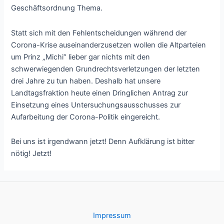
Geschäftsordnung Thema.
Statt sich mit den Fehlentscheidungen während der
Corona-Krise auseinanderzusetzen wollen die Altparteien
um Prinz „Michi“ lieber gar nichts mit den
schwerwiegenden Grundrechtsverletzungen der letzten
drei Jahre zu tun haben. Deshalb hat unsere
Landtagsfraktion heute einen Dringlichen Antrag zur
Einsetzung eines Untersuchungsausschusses zur
Aufarbeitung der Corona-Politik eingereicht.
Bei uns ist irgendwann jetzt! Denn Aufklärung ist bitter
nötig! Jetzt!
Impressum