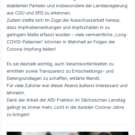
etablierten Parteien und insbesondere der Landesregierung
aus CDU und SPD zu erkennen.
Zudem stellte sich im Zuge der Ausschussarbeit heraus,
dass Impfnebenwirkungen und Impfschäden in zu
geringem Maße erfasst wurden – viele vermeintliche „Long-
COVID-Patienten“ könnten in Wahrheit an Folgen der
Corona-Impfung leiden!
Es sei deshalb wichtig, auch Verantwortlichkeiten zu
ermitteln sowie Transparenz zu Entscheidungs- und
Datengrundlagen zu schaffen, erklärte Wendt.
Für viele Zuhörer war dieser Abend äußerst interessant und
lehrreich.
Dank der Arbeit der AfD-Fraktion im Sächsischen Landtag
gelingt es immer mehr, Licht in die dunklen Corona-Jahre
zu bringen!