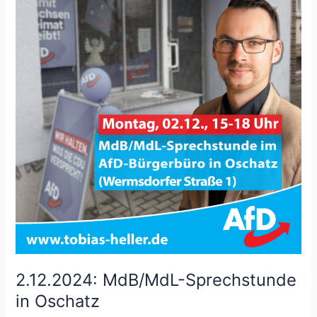
2.12.2024: MdB/MdL-Sprechstunde
in Oschatz