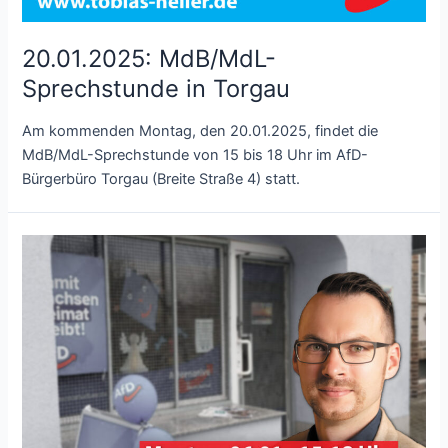
20.01.2025: MdB/MdL-
Sprechstunde in Torgau
Am kommenden Montag, den 20.01.2025, findet die
MdB/MdL-Sprechstunde von 15 bis 18 Uhr im AfD-
Bürgerbüro Torgau (Breite Straße 4) statt.