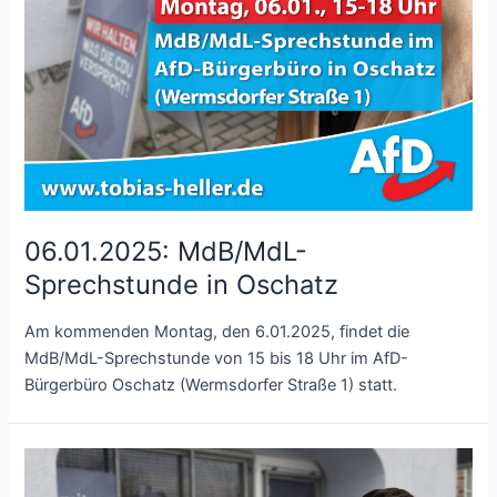
06.01.2025: MdB/MdL-
Sprechstunde in Oschatz
Am kommenden Montag, den 6.01.2025, findet die
MdB/MdL-Sprechstunde von 15 bis 18 Uhr im AfD-
Bürgerbüro Oschatz (Wermsdorfer Straße 1) statt.