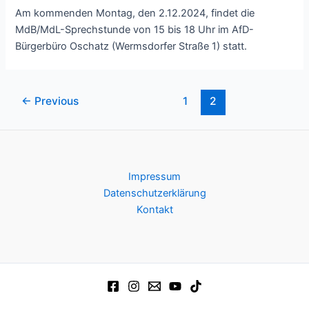
Am kommenden Montag, den 2.12.2024, findet die
MdB/MdL-Sprechstunde von 15 bis 18 Uhr im AfD-
Bürgerbüro Oschatz (Wermsdorfer Straße 1) statt.
Post
←
Previous
1
2
pagination
Impressum
Datenschutzerklärung
Kontakt