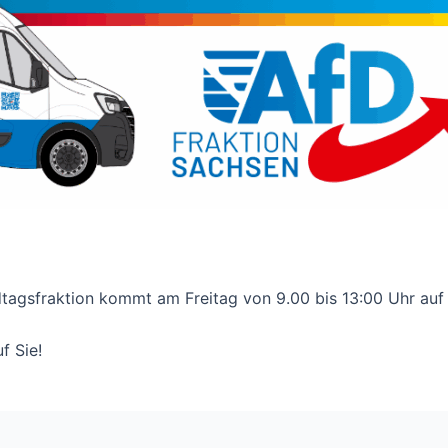
tagsfraktion kommt am Freitag von 9.00 bis 13:00 Uhr auf
f Sie!