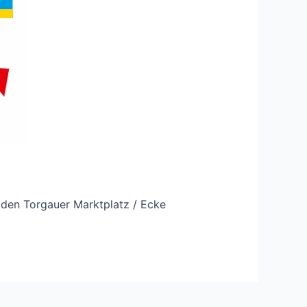
 den Torgauer Marktplatz / Ecke