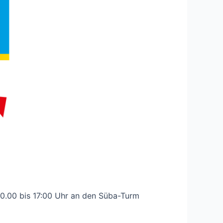
0.00 bis 17:00 Uhr an den Süba-Turm