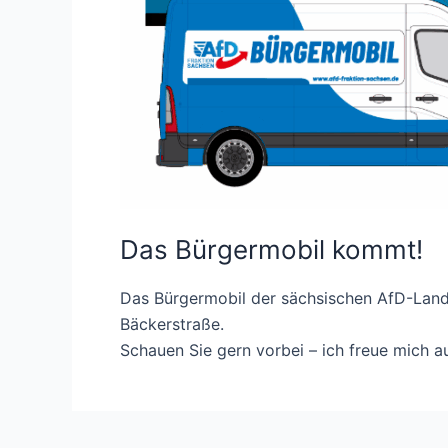
Das Bürgermobil kommt!
Das Bürgermobil der sächsischen AfD-Land
Bäckerstraße.
Schauen Sie gern vorbei – ich freue mich au