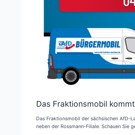
Das Fraktionsmobil kommt
Das Fraktionsmobil der sächsischen AfD-L
neben der Rossmann-Filiale. Schauen Sie ger