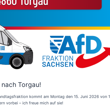
 nach Torgau!
andtagsfraktion kommt am Montag den 15. Juni 2026 von 1
n vorbei – ich freue mich auf sie!