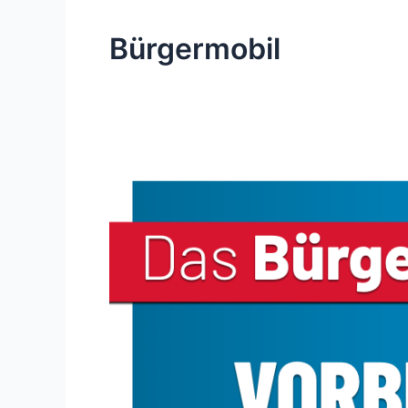
Bürgermobil