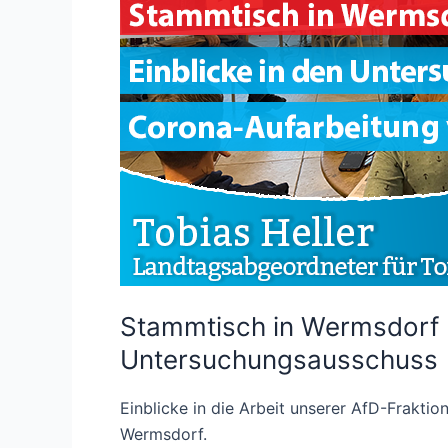
Stammtisch in Wermsdorf 
Untersuchungsausschuss
Einblicke in die Arbeit unserer AfD-Fraktio
Wermsdorf.