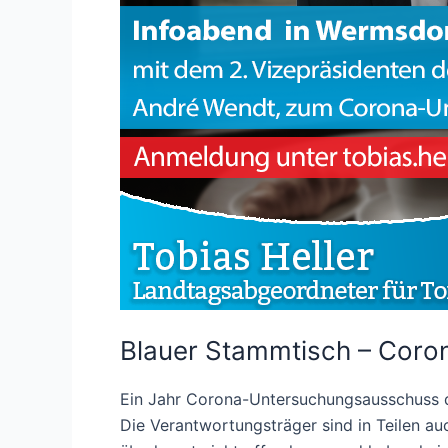
Blauer Stammtisch – Cor
Ein Jahr Corona-Untersuchungsausschuss de
Die Verantwortungsträger sind in Teilen a