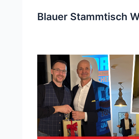
Blauer Stammtisch 