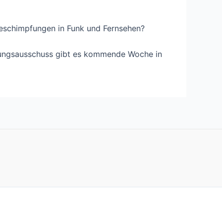
Beschimpfungen in Funk und Fernsehen?
chungsausschuss gibt es kommende Woche in