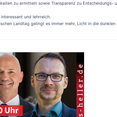
hkeiten zu ermitteln sowie Transparenz zu Entscheidungs- 
interessant und lehrreich.
ischen Landtag gelingt es immer mehr, Licht in die dunklen