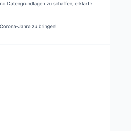
und Datengrundlagen zu schaffen, erklärte
 Corona-Jahre zu bringen!