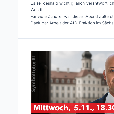
Es sei deshalb wichtig, auch Verantwortlic
Wendt.
Für viele Zuhörer war dieser Abend äußerst 
Dank der Arbeit der AfD-Fraktion im Sächs