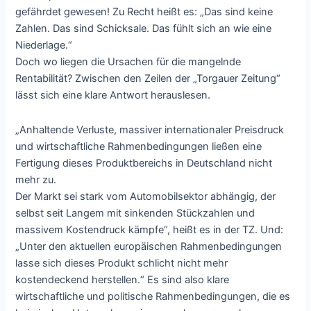
gefährdet gewesen! Zu Recht heißt es: „Das sind keine
Zahlen. Das sind Schicksale. Das fühlt sich an wie eine
Niederlage.“
Doch wo liegen die Ursachen für die mangelnde
Rentabilität? Zwischen den Zeilen der „Torgauer Zeitung“
lässt sich eine klare Antwort herauslesen.
„Anhaltende Verluste, massiver internationaler Preisdruck
und wirtschaftliche Rahmenbedingungen ließen eine
Fertigung dieses Produktbereichs in Deutschland nicht
mehr zu.
Der Markt sei stark vom Automobilsektor abhängig, der
selbst seit Langem mit sinkenden Stückzahlen und
massivem Kostendruck kämpfe“, heißt es in der TZ. Und:
„Unter den aktuellen europäischen Rahmenbedingungen
lasse sich dieses Produkt schlicht nicht mehr
kostendeckend herstellen.“ Es sind also klare
wirtschaftliche und politische Rahmenbedingungen, die es