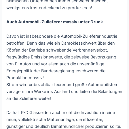
heimischen Unternehmen immer schwerer machen,
wenigstens kostendeckend zu produzieren!
Auch Automobil-Zulieferer massiv unter Druck
Davon ist insbesondere die Automobil-Zuliefererindustrie
betroffen. Denn das wie ein Damoklesschwert über den
Köpfen der Betriebe schwebende Verbrennerverbot,
fragwürdige Emissionswerte, die zeitweise Bevorzugung
von E-Autos und vor allem auch die unvernünftige
Energiepolitik der Bundesregierung erschweren die
Produktion massiv!
Strom wird unbezahlbar teurer und große Automobilisten
verlagern ihre Werke ins Ausland und leiten die Belastungen
an die Zulieferer weiter!
Da half P-D Glasseiden auch nicht die Investition in eine
neue, vollelektrische Mattenanlage, die effizienter,
günstiger und deutlich klimafreundlicher produzieren sollte.