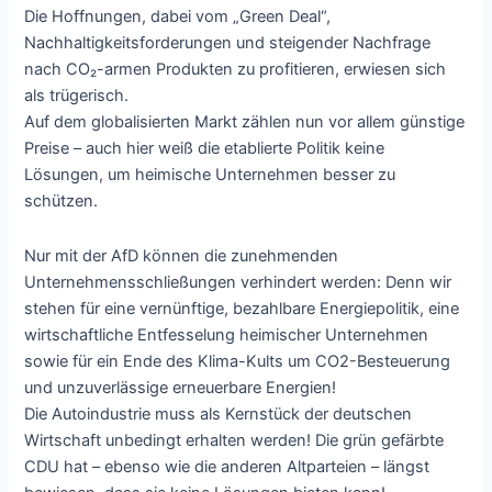
Die Hoffnungen, dabei vom „Green Deal“,
Nachhaltigkeitsforderungen und steigender Nachfrage
nach CO₂-armen Produkten zu profitieren, erwiesen sich
als trügerisch.
Auf dem globalisierten Markt zählen nun vor allem günstige
Preise – auch hier weiß die etablierte Politik keine
Lösungen, um heimische Unternehmen besser zu
schützen.
Nur mit der AfD können die zunehmenden
Unternehmensschließungen verhindert werden: Denn wir
stehen für eine vernünftige, bezahlbare Energiepolitik, eine
wirtschaftliche Entfesselung heimischer Unternehmen
sowie für ein Ende des Klima-Kults um CO2-Besteuerung
und unzuverlässige erneuerbare Energien!
Die Autoindustrie muss als Kernstück der deutschen
Wirtschaft unbedingt erhalten werden! Die grün gefärbte
CDU hat – ebenso wie die anderen Altparteien – längst