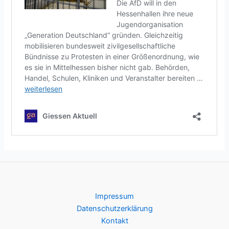
Impressum
Datenschutzerklärung
Kontakt