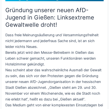
Gründung unserer neuen AfD-
Jugend in Gießen: Linksextreme
Gewaltwelle droht!
Dass freie Meinungsäußerung und Versammlungsfreiheit
nicht jedermann und jederfraus Sache sind, ist an sich
leider nichts Neues.
Bereits jetzt wird den Messe-Betreibern in Gießen das
Leben schwer gemacht, unseren Funktionären werden
Hotelzimmer gekündigt.
Neu scheint aber das wahrscheinliche Ausmaß der Gewalt
zu sein, das sich vor den Protesten gegen die Gründung
unserer neuen AfD-Jugendorganisation in der hessischen
Stadt Gießen abzeichnet. „Gießen steht am 29. und 30.
November vor einem Wochenende, wie es die Stadt noch
nie erlebt hat“, heißt es dazu bei „Gießen aktuell“.
Das Medium geht von einer komplexesten Einsatzlagen bei