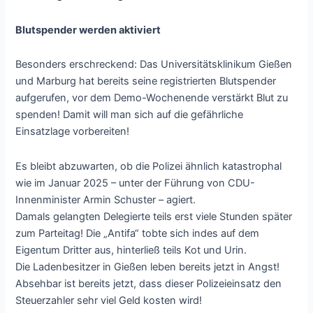
Blutspender werden aktiviert
Besonders erschreckend: Das Universitätsklinikum Gießen
und Marburg hat bereits seine registrierten Blutspender
aufgerufen, vor dem Demo-Wochenende verstärkt Blut zu
spenden! Damit will man sich auf die gefährliche
Einsatzlage vorbereiten!
Es bleibt abzuwarten, ob die Polizei ähnlich katastrophal
wie im Januar 2025 – unter der Führung von CDU-
Innenminister Armin Schuster – agiert.
Damals gelangten Delegierte teils erst viele Stunden später
zum Parteitag! Die „Antifa“ tobte sich indes auf dem
Eigentum Dritter aus, hinterließ teils Kot und Urin.
Die Ladenbesitzer in Gießen leben bereits jetzt in Angst!
Absehbar ist bereits jetzt, dass dieser Polizeieinsatz den
Steuerzahler sehr viel Geld kosten wird!