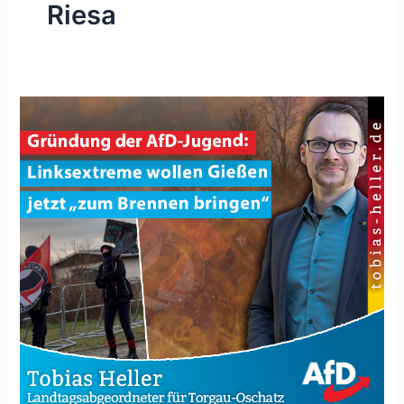
Riesa