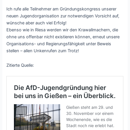
Ich rufe alle Teilnehmer am Gründungskongress unserer
neuen Jugendorganisation zur notwendigen Vorsicht auf,
wünsche aber auch viel Erfolg!
Ebenso wie in Riesa werden wir den Krawallmachern, die
ohne uns offenbar nicht existieren können, erneut unsere
Organisations- und Regierungsfähigkeit unter Beweis
stellen – allen Unkenrufen zum Trotz!
Zitierte Quelle: