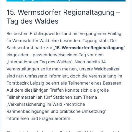
15. Wermsdorfer Regionaltagung –
Tag des Waldes
Bei bestem Frühlingswetter fand am vergangenen Freitag
im Wermsdorfer Wald eine besondere Tagung statt. Der
Sachsenforst hatte zur
„15. Wermsdorfer Regionaltagung“
eingeladen – passenderweise einen Tag vor dem
„Internationalen Tag des Waldes“. Nach bereits 14
Veranstaltungen sollte man meinen, unsere Waldbesitzer
sind nun umfassend informiert, doch die Veranstaltung im
Forstbezirk Leipzig belehrt alle Teilnehmer eines Besseren.
Auf dem diesjährigen Treffen konnte sich die große
Teilnehmerzahl an fünf Stationen zum Thema
„Verkehrssicherung im Wald -rechtliche
Rahmenbedingungen und praktische Umsetzung“
informieren und Fragen erörtern.