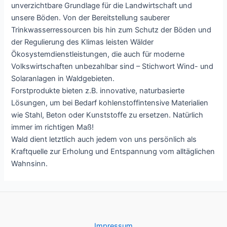
unverzichtbare Grundlage für die Landwirtschaft und
unsere Böden. Von der Bereitstellung sauberer
Trinkwasserressourcen bis hin zum Schutz der Böden und
der Regulierung des Klimas leisten Wälder
Ökosystemdienstleistungen, die auch für moderne
Volkswirtschaften unbezahlbar sind – Stichwort Wind- und
Solaranlagen in Waldgebieten.
Forstprodukte bieten z.B. innovative, naturbasierte
Lösungen, um bei Bedarf kohlenstoffintensive Materialien
wie Stahl, Beton oder Kunststoffe zu ersetzen. Natürlich
immer im richtigen Maß!
Wald dient letztlich auch jedem von uns persönlich als
Kraftquelle zur Erholung und Entspannung vom alltäglichen
Wahnsinn.
Impressum