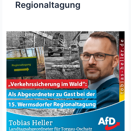
Regionaltagung