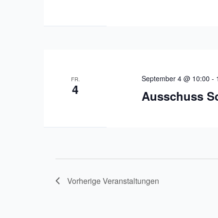
September 4 @ 10:00
-
FR.
4
Ausschuss Sc
Vorherige
Veranstaltungen