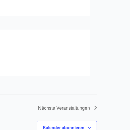
Nächste
Veranstaltungen
Kalender abonnieren