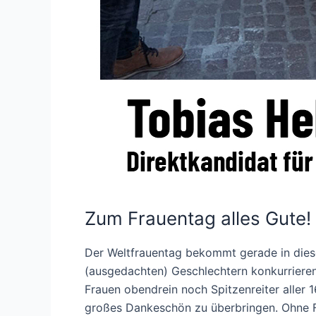
Zum Frauentag alles Gute!
Der Weltfrauentag bekommt gerade in diese
(ausgedachten) Geschlechtern konkurriere
Frauen obendrein noch Spitzenreiter aller
großes Dankeschön zu überbringen. Ohne F