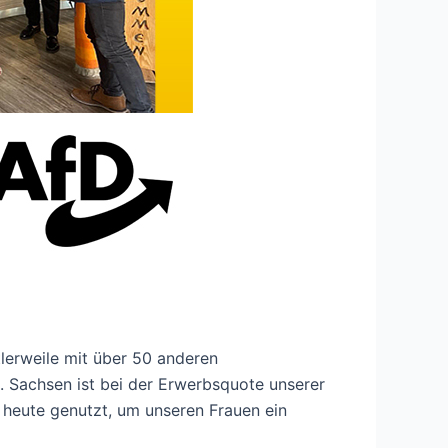
lerweile mit über 50 anderen
Sachsen ist bei der Erwerbsquote unserer
 heute genutzt, um unseren Frauen ein