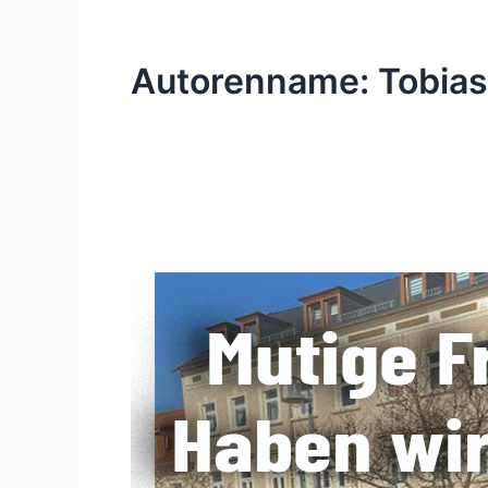
Autorenname: Tobias