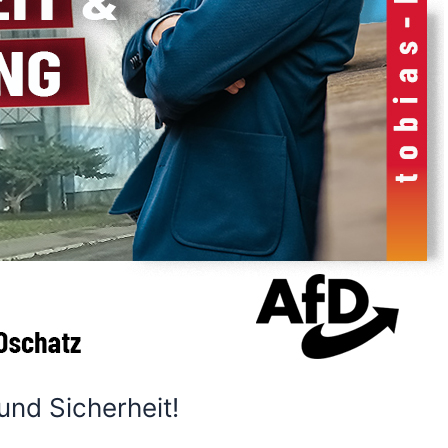
und Sicherheit!