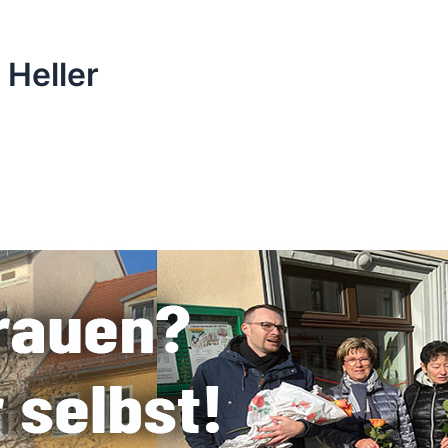
 Heller