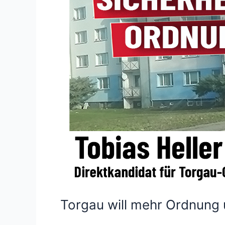
Torgau will mehr Ordnung 