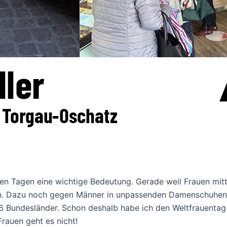
n Tagen eine wichtige Bedeutung. Gerade weil Frauen mitt
n. Dazu noch gegen Männer in unpassenden Damenschuhen. 
 16 Bundesländer. Schon deshalb habe ich den Weltfrauentag
rauen geht es nicht!