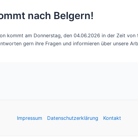
kommt nach Belgern!
on kommt am Donnerstag, den 04.06.2026 in der Zeit von 9 
ntworten gern ihre Fragen und informieren über unsere Arb
Impressum
Datenschutzerklärung
Kontakt