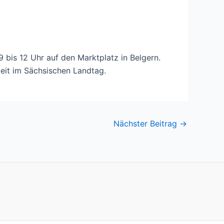
bis 12 Uhr auf den Marktplatz in Belgern.
eit im Sächsischen Landtag.
Nächster Beitrag
→