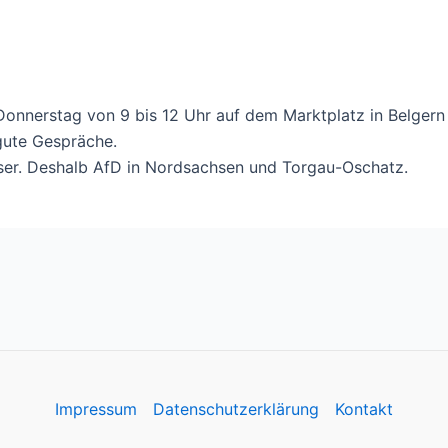
onnerstag von 9 bis 12 Uhr auf dem Marktplatz in Belgern s
gute Gespräche.
ser. Deshalb AfD in Nordsachsen und Torgau-Oschatz.
Impressum
Datenschutzerklärung
Kontakt