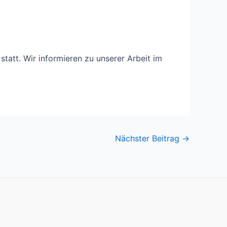
tatt. Wir informieren zu unserer Arbeit im
Nächster Beitrag
→