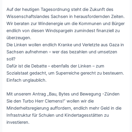
Auf der heutigen Tagesordnung steht die Zukunft des
Wissenschaftslandes Sachsen in herausfordernden Zeiten.
Wir beraten zur Windenergie um die Kommunen und Bürger
endlich von diesen Windspargeln zumindest finanziell zu
überzeugen.
Die Linken wollen endlich Kranke und Verletzte aus Gaza in
Sachsen aufnehmen – wer das bezahlen und umsetzen
soll?
Dafür ist die Debatte – ebenfalls der Linken – zum
Sozialstaat gedacht, um Superreiche gerecht zu besteuern.
Einfach unglaublich.
Mit unserem Antrag „Bau, Bytes und Bewegung -Zünden
Sie den Turbo Herr Clemens!“ wollen wir die
Minderheitsregierung auffordern, endlich mehr Geld in die
Infrastruktur für Schulen und Kindertagesstätten zu
investieren.